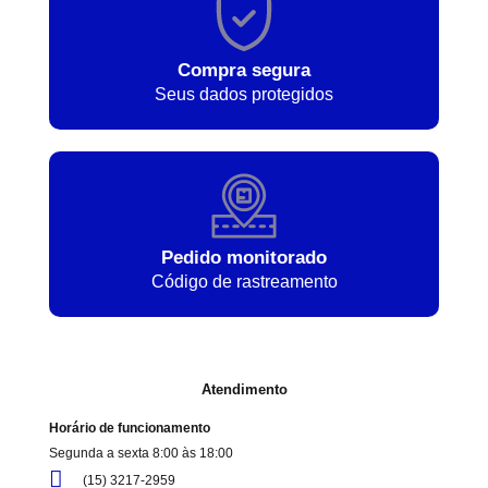
Compra segura
Seus dados protegidos
Pedido monitorado
Código de rastreamento
Atendimento
Horário de funcionamento
Segunda a sexta 8:00 às 18:00
(15) 3217-2959