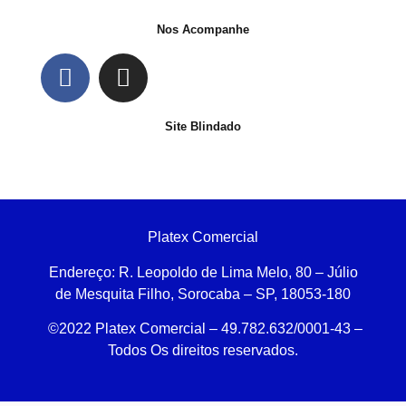
Nos Acompanhe
Site Blindado
Platex Comercial
Endereço:
R. Leopoldo de Lima Melo, 80 – Júlio
de Mesquita Filho, Sorocaba – SP, 18053-180
©2022 Platex Comercial – 49.782.632/0001-43
–
Todos Os direitos reservados.