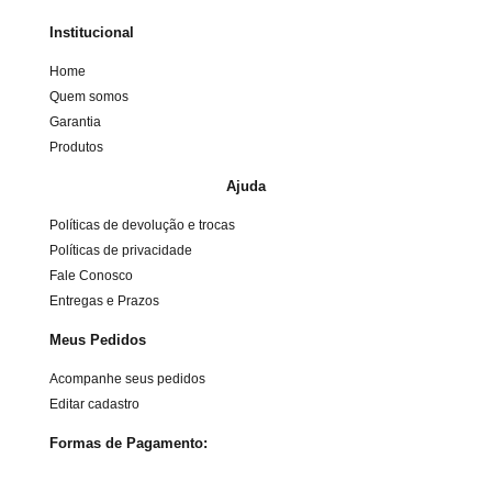
Institucional
Home
Quem somos
Garantia
Produtos
Ajuda
Políticas de devolução e trocas
Políticas de privacidade
Fale Conosco
Entregas e Prazos
Meus Pedidos
Acompanhe seus pedidos
Editar cadastro
Formas de Pagamento: