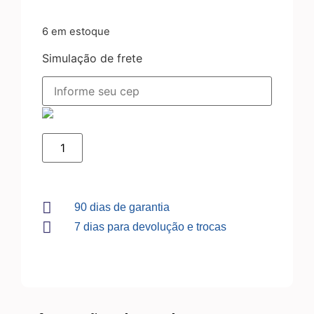
6 em estoque
Simulação de frete
90 dias de garantia
7 dias para devolução e trocas