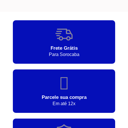
Frete Grátis
Para Sorocaba
Parcele sua compra
Em até 12x