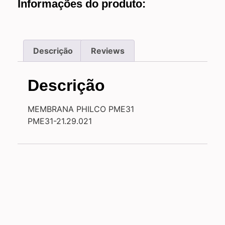
Informações do produto:
Descrição
Reviews
Descrição
MEMBRANA PHILCO PME31
PME31-21.29.021