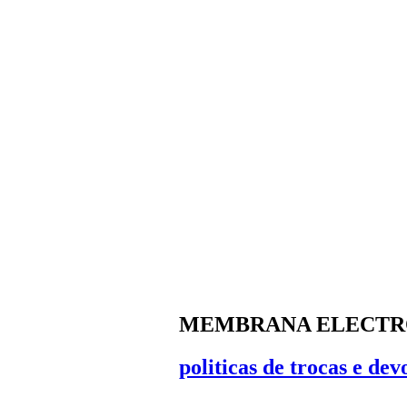
MEMBRANA ELECTR
politicas de trocas e dev