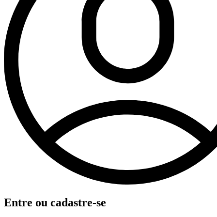
Entre ou cadastre-se