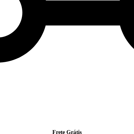
Frete Grátis