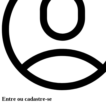
Entre ou cadastre-se