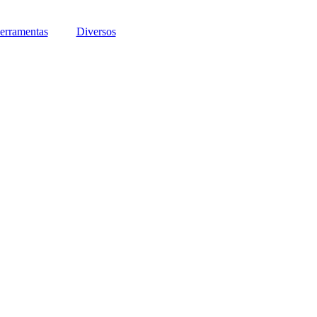
erramentas
Diversos