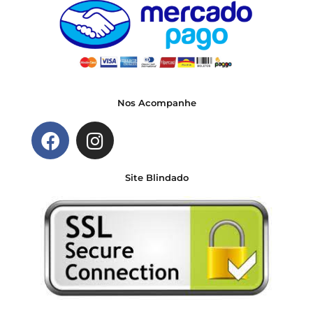
Nos Acompanhe
Site Blindado