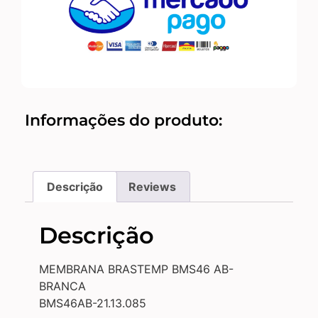
Informações do produto:
Descrição
Reviews
Descrição
MEMBRANA BRASTEMP BMS46 AB-
BRANCA
BMS46AB-21.13.085