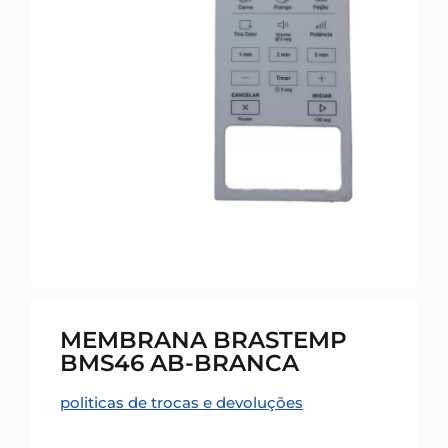
MEMBRANA BRASTEMP
BMS46 AB-BRANCA
politicas de trocas e devoluções