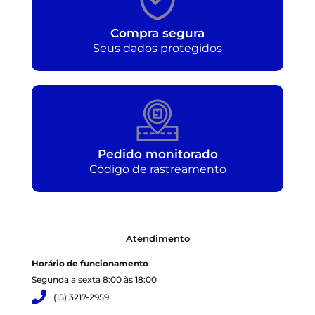
Compra segura
Seus dados protegidos
Pedido monitorado
Código de rastreamento
Atendimento
Horário de funcionamento
Segunda a sexta 8:00 às 18:00
(15) 3217-2959