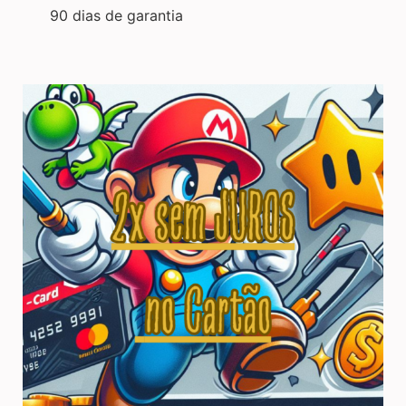
90 dias de garantia