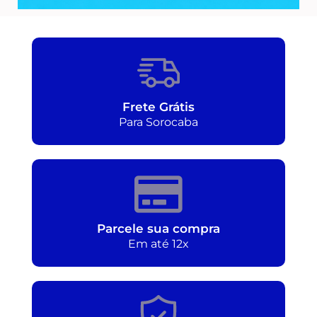
Frete Grátis
Para Sorocaba
Parcele sua compra
Em até 12x