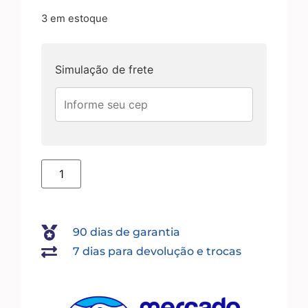
3 em estoque
Simulação de frete
90 dias de garantia
7 dias para devolução e trocas