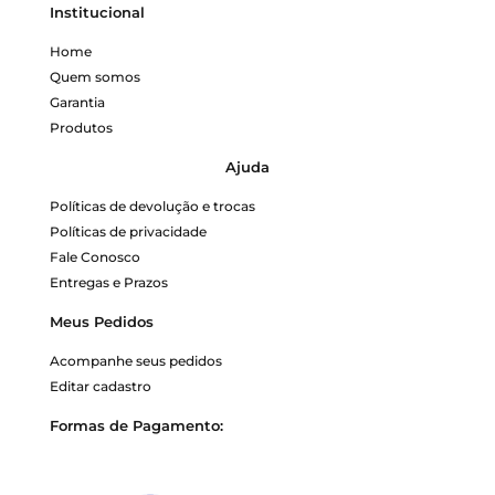
Institucional
Home
Quem somos
Garantia
Produtos
Ajuda
Políticas de devolução e trocas
Políticas de privacidade
Fale Conosco
Entregas e Prazos
Meus Pedidos
Acompanhe seus pedidos
Editar cadastro
Formas de Pagamento: