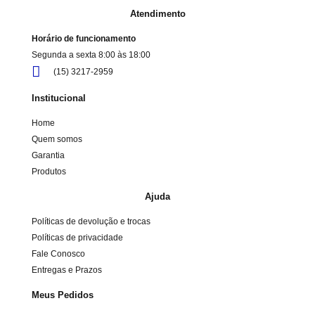
Atendimento
Horário de funcionamento
Segunda a sexta 8:00 às 18:00
(15) 3217-2959
Institucional
Home
Quem somos
Garantia
Produtos
Ajuda
Políticas de devolução e trocas
Políticas de privacidade
Fale Conosco
Entregas e Prazos
Meus Pedidos