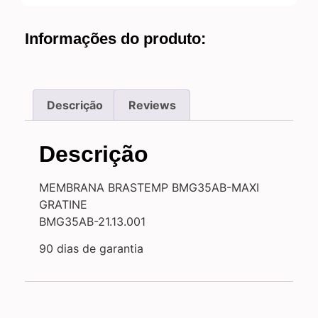
Informações do produto:
Descrição
Reviews
Descrição
MEMBRANA BRASTEMP BMG35AB-MAXI
GRATINE
BMG35AB-21.13.001
90 dias de garantia