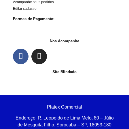
Acompanhe seus pedidos
Editar cadastro
Formas de Pagamento:
Nos Acompanhe
Site Blindado
Platex Comercial
Endereço:
R. Leopoldo de Lima Melo, 80 – Júlio
de Mesquita Filho, Sorocaba – SP, 18053-180