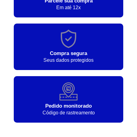
Parcele sua compra
Em até 12x
Compra segura
Seus dados protegidos
Pedido monitorado
Código de rastreamento