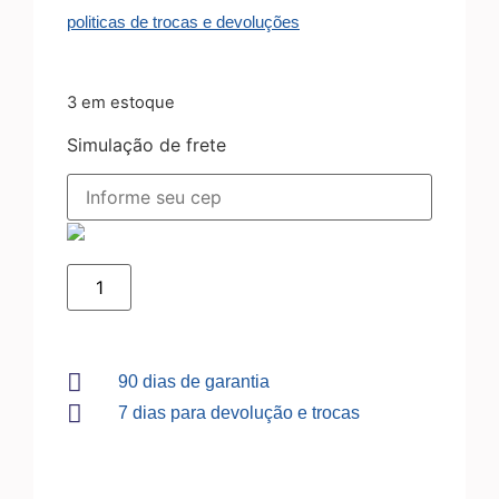
politicas de trocas e devoluções
3 em estoque
Simulação de frete
90 dias de garantia
7 dias para devolução e trocas