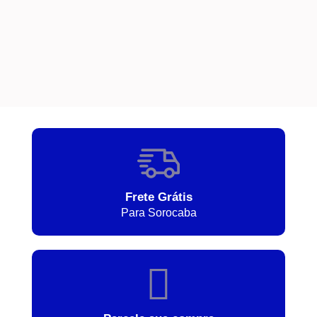
Frete Grátis
Para Sorocaba