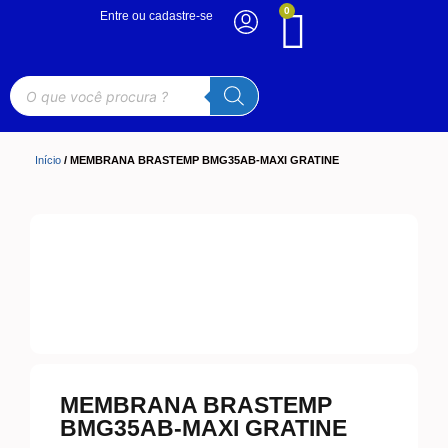
0
Entre ou cadastre-se
Início
/ MEMBRANA BRASTEMP BMG35AB-MAXI GRATINE
MEMBRANA BRASTEMP
BMG35AB-MAXI GRATINE