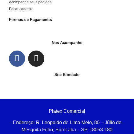
Acompanhe seus pedidos
Editar cadastro
Formas de Pagamento:
Nos Acompanhe
Site Blindado
Platex Comercial
Endereço:
R. Leopoldo de Lima Melo, 80 – Júlio de
Mesquita Filho, Sorocaba – SP, 18053-180