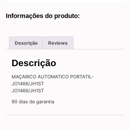
Informações do produto:
Descrição
Reviews
Descrição
MAÇARICO AUTOMATICO PORTATIL-
JO1466/JH1ST
JO1466/JH1ST
90 dias de garantia