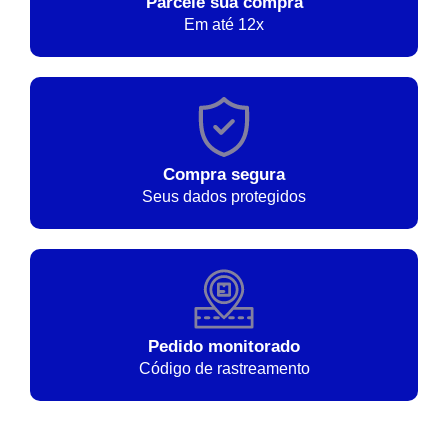
Parcele sua compra
Em até 12x
Compra segura
Seus dados protegidos
Pedido monitorado
Código de rastreamento