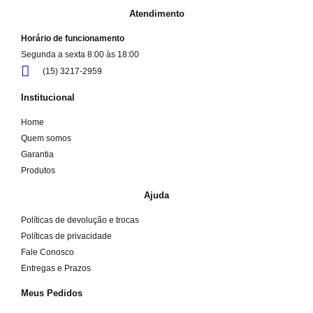
Atendimento
Horário de funcionamento
Segunda a sexta 8:00 às 18:00
(15) 3217-2959
Institucional
Home
Quem somos
Garantia
Produtos
Ajuda
Políticas de devolução e trocas
Políticas de privacidade
Fale Conosco
Entregas e Prazos
Meus Pedidos