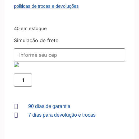
politicas de trocas e devoluções
40 em estoque
Simulação de frete
90 dias de garantia
7 dias para devolução e trocas