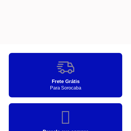
Frete Grátis
Para Sorocaba