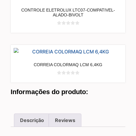
CONTROLE ELETROLUX LTC07-COMPATIVEL-
ALADO-BIVOLT
CORREIA COLORMAQ LCM 6,4KG
Informações do produto:
Descrição
Reviews