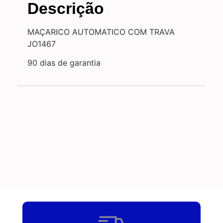
Descrição
MAÇARICO AUTOMATICO COM TRAVA
JO1467
90 dias de garantia