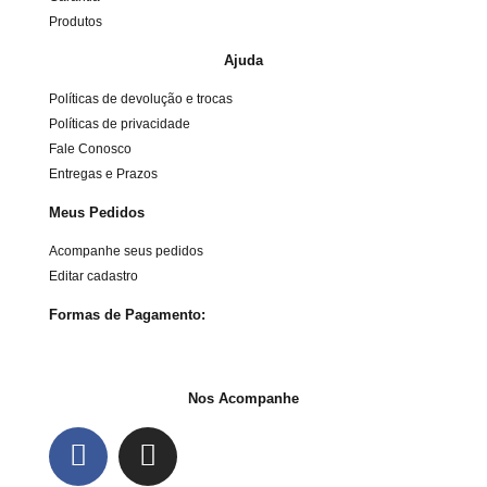
Produtos
Ajuda
Políticas de devolução e trocas
Políticas de privacidade
Fale Conosco
Entregas e Prazos
Meus Pedidos
Acompanhe seus pedidos
Editar cadastro
Formas de Pagamento:
Nos Acompanhe