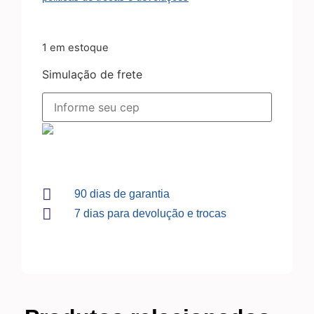
1 em estoque
Simulação de frete
90 dias de garantia
7 dias para devolução e trocas