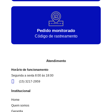
Pedido monitorado
Código de rastreamento
Atendimento
Horário de funcionamento
Segunda a sexta 8:00 às 18:00
(15) 3217-2959
Institucional
Home
Quem somos
Garantia