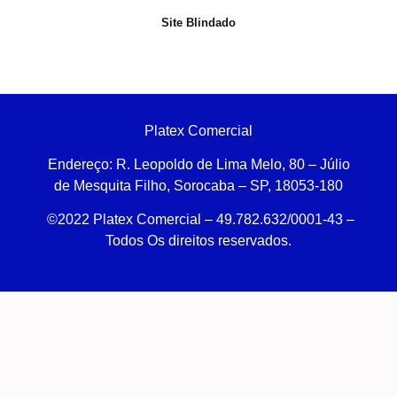
Site Blindado
Platex Comercial
Endereço:
R. Leopoldo de Lima Melo, 80 – Júlio
de Mesquita Filho, Sorocaba – SP, 18053-180
©2022 Platex Comercial – 49.782.632/0001-43
–
Todos Os direitos reservados.