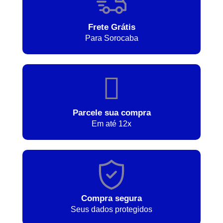
Frete Grátis
Para Sorocaba
Parcele sua compra
Em até 12x
Compra segura
Seus dados protegidos