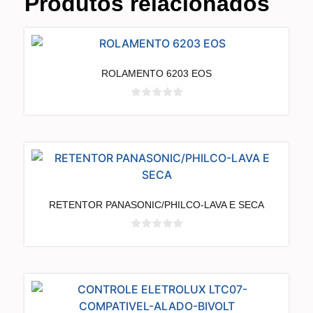
Produtos relacionados
ROLAMENTO 6203 EOS
RETENTOR PANASONIC/PHILCO-LAVA E SECA