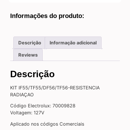
Informações do produto:
Descrição
Informação adicional
Reviews
Descrição
KIT IF55/TF55/DF56/TF56-RESISTENCIA
RADIAÇAO
Código Electrolux: 70009828
Voltagem: 127V
Aplicado nos códigos Comerciais