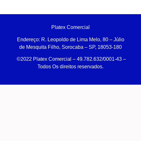
Platex Comercial
Endereço:
R. Leopoldo de Lima Melo, 80 – Júlio
de Mesquita Filho, Sorocaba – SP, 18053-180
©2022 Platex Comercial – 49.782.632/0001-43
–
Todos Os direitos reservados.