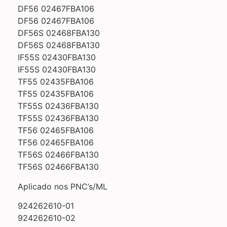
DF56 02467FBA106
DF56 02467FBA106
DF56S 02468FBA130
DF56S 02468FBA130
IF55S 02430FBA130
IF55S 02430FBA130
TF55 02435FBA106
TF55 02435FBA106
TF55S 02436FBA130
TF55S 02436FBA130
TF56 02465FBA106
TF56 02465FBA106
TF56S 02466FBA130
TF56S 02466FBA130
Aplicado nos PNC’s/ML
924262610-01
924262610-02