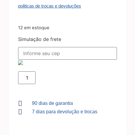
politicas de trocas e devoluções
12 em estoque
Simulação de frete
90 dias de garantia
7 dias para devolução e trocas