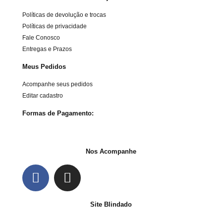
Políticas de devolução e trocas
Políticas de privacidade
Fale Conosco
Entregas e Prazos
Meus Pedidos
Acompanhe seus pedidos
Editar cadastro
Formas de Pagamento:
Nos Acompanhe
Site Blindado