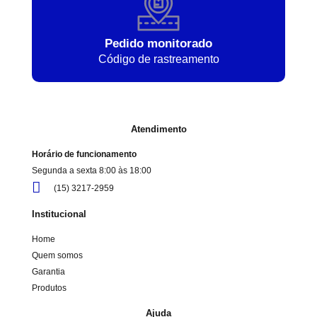
Pedido monitorado
Código de rastreamento
Atendimento
Horário de funcionamento
Segunda a sexta 8:00 às 18:00
(15) 3217-2959
Institucional
Home
Quem somos
Garantia
Produtos
Ajuda