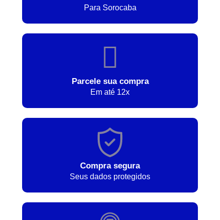
Para Sorocaba
Parcele sua compra
Em até 12x
Compra segura
Seus dados protegidos