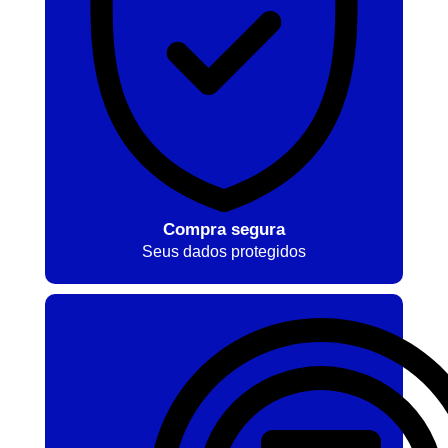
Compra segura
Seus dados protegidos