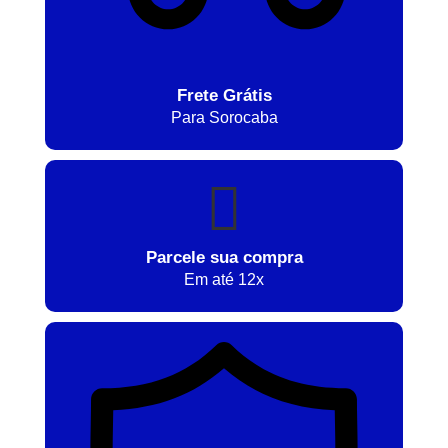
Frete Grátis
Para Sorocaba
Parcele sua compra
Em até 12x