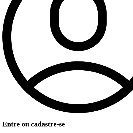
Entre ou cadastre-se