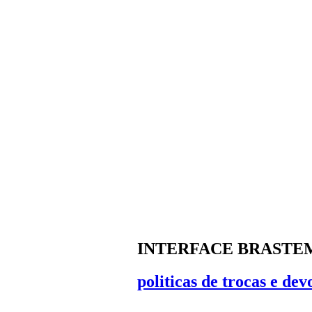
INTERFACE BRASTE
politicas de trocas e dev