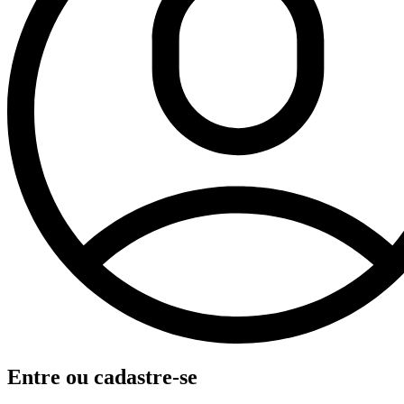
Entre ou cadastre-se