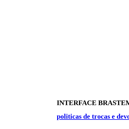
INTERFACE BRASTEM
politicas de trocas e dev