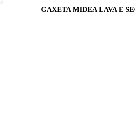
82
GAXETA MIDEA LAVA E SEC