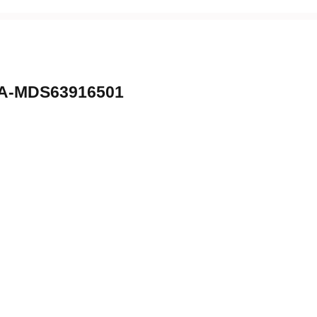
A-MDS63916501