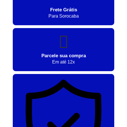
Frete Grátis
Para Sorocaba
Parcele sua compra
Em até 12x