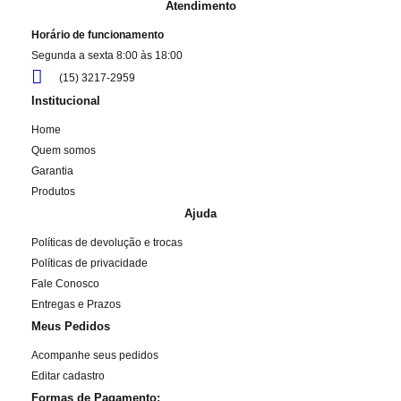
Atendimento
Horário de funcionamento
Segunda a sexta 8:00 às 18:00
(15) 3217-2959
Institucional
Home
Quem somos
Garantia
Produtos
Ajuda
Políticas de devolução e trocas
Políticas de privacidade
Fale Conosco
Entregas e Prazos
Meus Pedidos
Acompanhe seus pedidos
Editar cadastro
Formas de Pagamento: