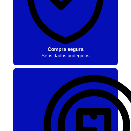
Compra segura
Seus dados protegidos