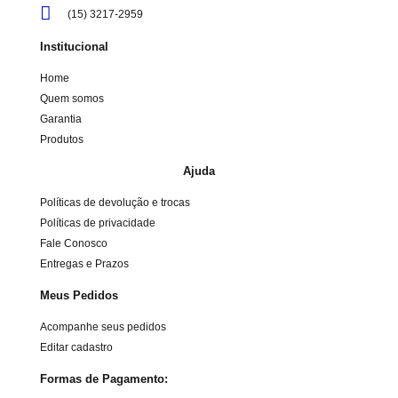
(15) 3217-2959
Institucional
Home
Quem somos
Garantia
Produtos
Ajuda
Políticas de devolução e trocas
Políticas de privacidade
Fale Conosco
Entregas e Prazos
Meus Pedidos
Acompanhe seus pedidos
Editar cadastro
Formas de Pagamento: