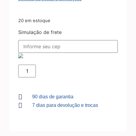
20 em estoque
Simulação de frete
90 dias de garantia
7 dias para devolução e trocas