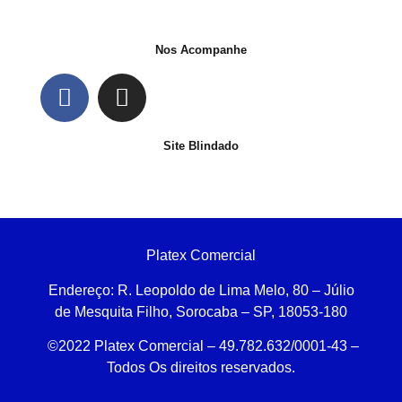
Nos Acompanhe
Site Blindado
Platex Comercial
Endereço:
R. Leopoldo de Lima Melo, 80 – Júlio
de Mesquita Filho, Sorocaba – SP, 18053-180
©2022 Platex Comercial – 49.782.632/0001-43
–
Todos Os direitos reservados.