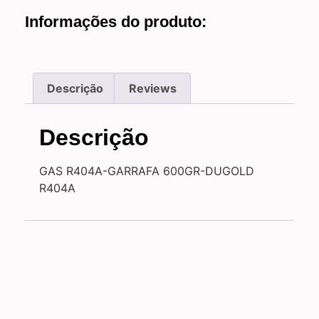
Informações do produto:
Descrição
Reviews
Descrição
GAS R404A-GARRAFA 600GR-DUGOLD
R404A