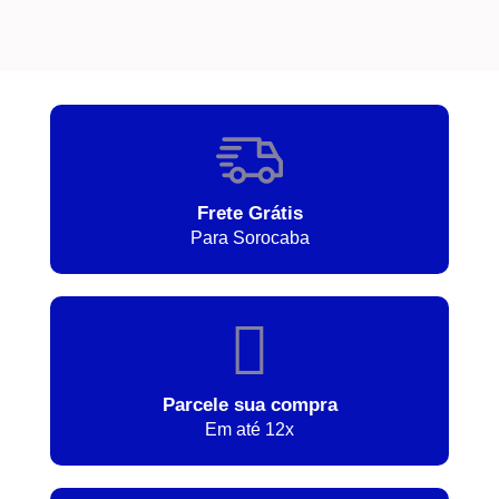
Frete Grátis
Para Sorocaba
Parcele sua compra
Em até 12x