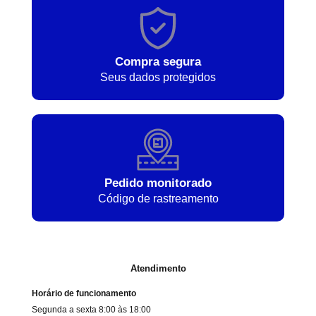
Compra segura
Seus dados protegidos
Pedido monitorado
Código de rastreamento
Atendimento
Horário de funcionamento
Segunda a sexta 8:00 às 18:00