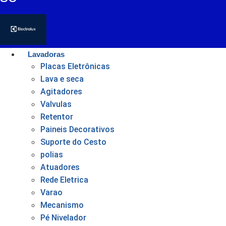
Lavadoras
Placas Eletrônicas
Lava e seca
Agitadores
Valvulas
Retentor
Paineis Decorativos
Suporte do Cesto
polias
Atuadores
Rede Eletrica
Varao
Mecanismo
Pé Nivelador