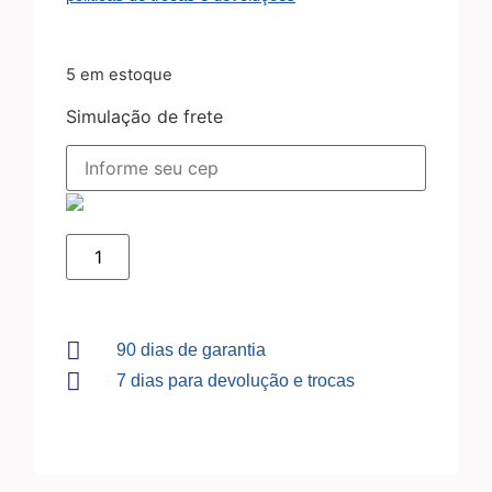
5 em estoque
Simulação de frete
90 dias de garantia
7 dias para devolução e trocas