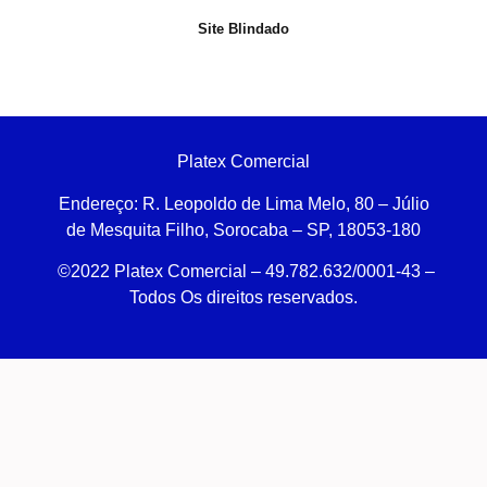
Site Blindado
Platex Comercial
Endereço:
R. Leopoldo de Lima Melo, 80 – Júlio
de Mesquita Filho, Sorocaba – SP, 18053-180
©2022 Platex Comercial – 49.782.632/0001-43
–
Todos Os direitos reservados.