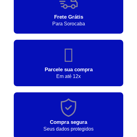
Frete Grátis
Para Sorocaba
Parcele sua compra
Em até 12x
Compra segura
Seus dados protegidos