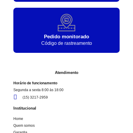
Pedido monitorado
Código de rastreamento
Atendimento
Horário de funcionamento
Segunda a sexta 8:00 às 18:00
(15) 3217-2959
Institucional
Home
Quem somos
Garantia