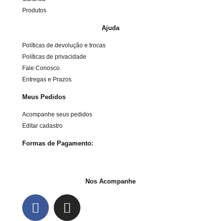
Produtos
Ajuda
Políticas de devolução e trocas
Políticas de privacidade
Fale Conosco
Entregas e Prazos
Meus Pedidos
Acompanhe seus pedidos
Editar cadastro
Formas de Pagamento:
Nos Acompanhe