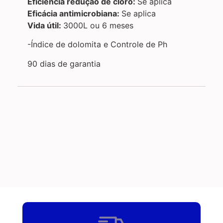
Eficiência redução de cloro:
Se aplica
Eficácia antimicrobiana:
Se aplica
Vida útil:
3000L ou 6 meses
-Índice de dolomita e Controle de Ph
90 dias de garantia