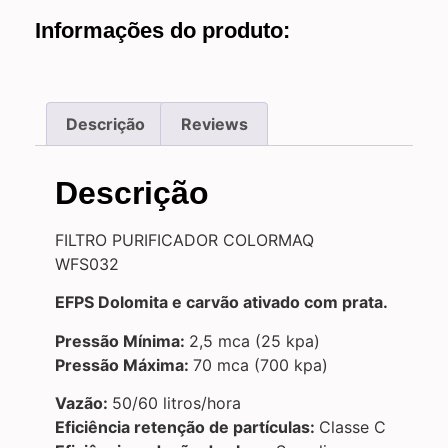
Informações do produto:
Descrição
Reviews
Descrição
FILTRO PURIFICADOR COLORMAQ
WFS032
EFPS Dolomita e carvão ativado com prata.
Pressão Mínima:
2,5 mca (25 kpa)
Pressão Máxima:
70 mca (700 kpa)
Vazão:
50/60 litros/hora
Eficiência retenção de partículas:
Classe C