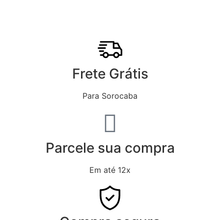
Frete Grátis
Para Sorocaba
Parcele sua compra
Em até 12x