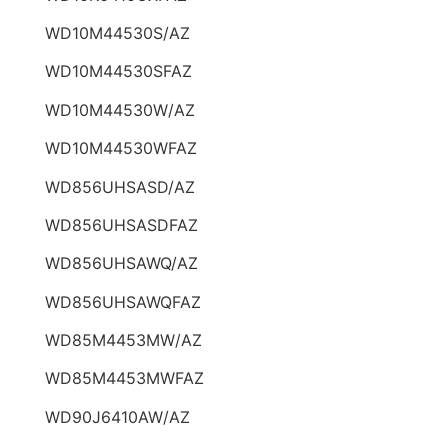
WD10M44530S/AZ
WD10M44530SFAZ
WD10M44530W/AZ
WD10M44530WFAZ
WD856UHSASD/AZ
WD856UHSASDFAZ
WD856UHSAWQ/AZ
WD856UHSAWQFAZ
WD85M4453MW/AZ
WD85M4453MWFAZ
WD90J6410AW/AZ