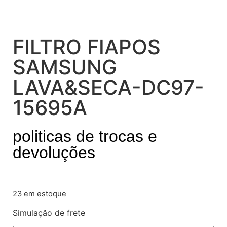
FILTRO FIAPOS
SAMSUNG
LAVA&SECA-DC97-
15695A
politicas de trocas e
devoluções
23 em estoque
Simulação de frete