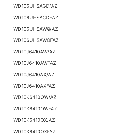
WD106UHSAGD/AZ
WD106UHSAGDFAZ
WD106UHSAWQ/AZ
WD106UHSAWQFAZ
WD10J6410AW/AZ
WD10J6410AWFAZ
WD10J6410AX/AZ
WD10J6410AXFAZ
WD10K6410OW/AZ
WD10K6410OWFAZ
WD10K6410OX/AZ
WD10K6410OXFAZ