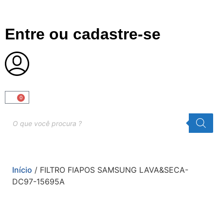
Entre ou cadastre-se
0
Início
/ FILTRO FIAPOS SAMSUNG LAVA&SECA-
DC97-15695A