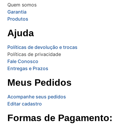
Quem somos
Garantia
Produtos
Ajuda
Políticas de devolução e trocas
Políticas de privacidade
Fale Conosco
Entregas e Prazos
Meus Pedidos
Acompanhe seus pedidos
Editar cadastro
Formas de Pagamento: