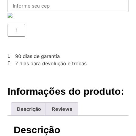
90 dias de garantia
7 dias para devolução e trocas
Informações do produto:
Descrição
Reviews
Descrição