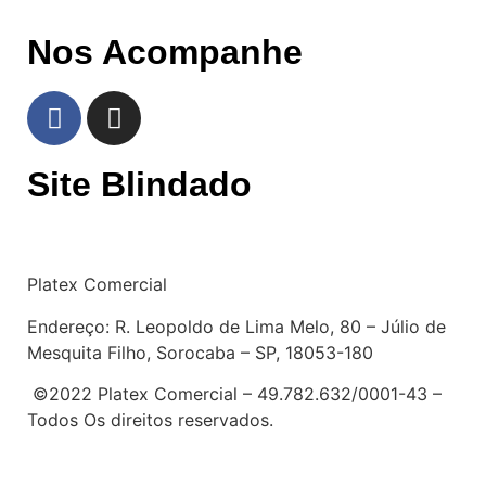
Nos Acompanhe
Site Blindado
Platex Comercial
Endereço:
R. Leopoldo de Lima Melo, 80 – Júlio de
Mesquita Filho, Sorocaba – SP, 18053-180
©2022 Platex Comercial – 49.782.632/0001-43
–
Todos Os direitos reservados.