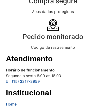
Compra segura
Seus dados protegidos
Pedido monitorado
Código de rastreamento
Atendimento
Horário de funcionamento
Segunda a sexta 8:00 às 18:00
(15) 3217-2959
Institucional
Home