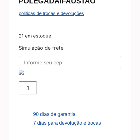
POLEGADA/FAUSTAO
politicas de trocas e devoluções
21 em estoque
Simulação de frete
90 dias de garantia
7 dias para devolução e trocas