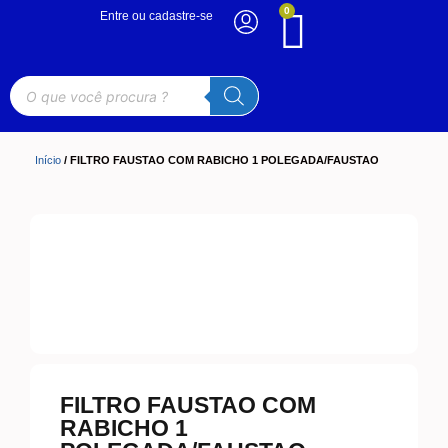
0
Entre ou cadastre-se
Início
/ FILTRO FAUSTAO COM RABICHO 1 POLEGADA/FAUSTAO
FILTRO FAUSTAO COM
RABICHO 1