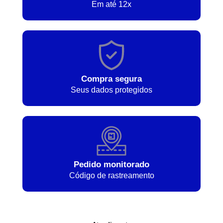
Em até 12x
Compra segura
Seus dados protegidos
Pedido monitorado
Código de rastreamento