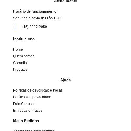
Atendimento
Horário de funcionamento
Segunda a sexta 8:00 às 18:00
(15) 3217-2959
Institucional
Home
Quem somos
Garantia
Produtos
Ajuda
Políticas de devolução e trocas
Políticas de privacidade
Fale Conosco
Entregas e Prazos
Meus Pedidos