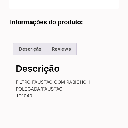
Informações do produto:
Descrição
Reviews
Descrição
FILTRO FAUSTAO COM RABICHO 1
POLEGADA/FAUSTAO
JO1040