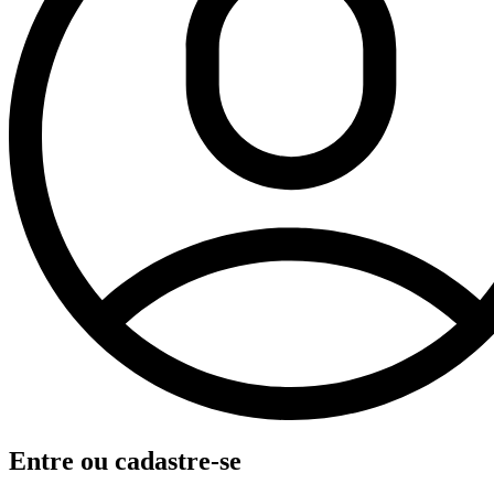
Entre ou cadastre-se