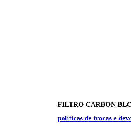
FILTRO CARBON BLO
politicas de trocas e dev