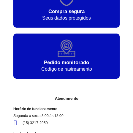
Compra segura
Seus dados protegidos
Pedido monitorado
Código de rastreamento
Atendimento
Horário de funcionamento
Segunda a sexta 8:00 às 18:00
(15) 3217-2959