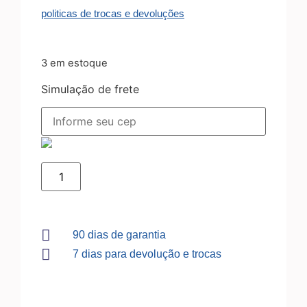
politicas de trocas e devoluções
3 em estoque
Simulação de frete
90 dias de garantia
7 dias para devolução e trocas