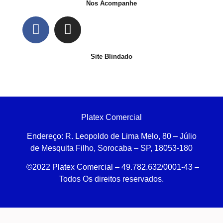
Nos Acompanhe
Site Blindado
Platex Comercial
Endereço:
R. Leopoldo de Lima Melo, 80 – Júlio
de Mesquita Filho, Sorocaba – SP, 18053-180
©2022 Platex Comercial – 49.782.632/0001-43
–
Todos Os direitos reservados.