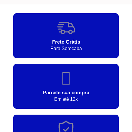
Frete Grátis
Para Sorocaba
Parcele sua compra
Em até 12x