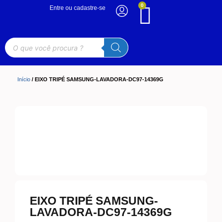
0
Entre ou cadastre-se
Início
/ EIXO TRIPÉ SAMSUNG-LAVADORA-DC97-14369G
EIXO TRIPÉ SAMSUNG-
LAVADORA-DC97-14369G