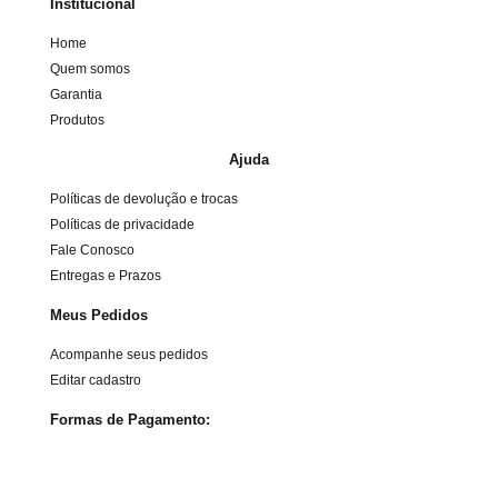
Institucional
Home
Quem somos
Garantia
Produtos
Ajuda
Políticas de devolução e trocas
Políticas de privacidade
Fale Conosco
Entregas e Prazos
Meus Pedidos
Acompanhe seus pedidos
Editar cadastro
Formas de Pagamento: