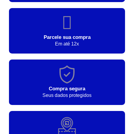
Parcele sua compra
Em até 12x
Compra segura
Seus dados protegidos