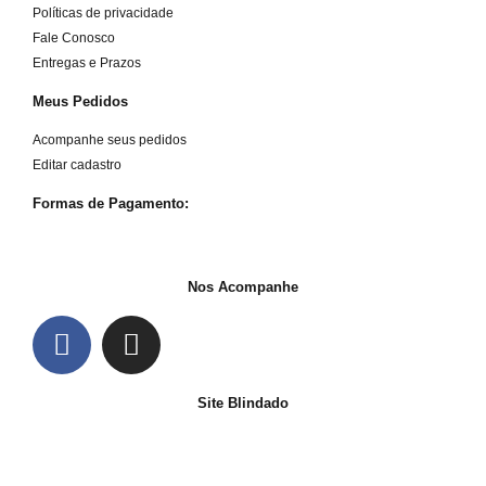
Políticas de privacidade
Fale Conosco
Entregas e Prazos
Meus Pedidos
Acompanhe seus pedidos
Editar cadastro
Formas de Pagamento:
Nos Acompanhe
Site Blindado