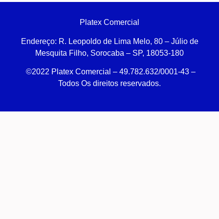
Platex Comercial
Endereço:
R. Leopoldo de Lima Melo, 80 – Júlio de
Mesquita Filho, Sorocaba – SP, 18053-180
©2022 Platex Comercial – 49.782.632/0001-43
–
Todos Os direitos reservados.