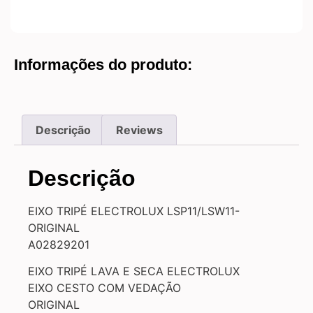
Informações do produto:
Descrição
Reviews
Descrição
EIXO TRIPÉ ELECTROLUX LSP11/LSW11-
ORIGINAL
A02829201
EIXO TRIPÉ LAVA E SECA ELECTROLUX
EIXO CESTO COM VEDAÇÃO
ORIGINAL