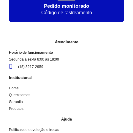
Pedido monitorado
Código de rastreamento
Atendimento
Horário de funcionamento
Segunda a sexta 8:00 às 18:00
(15) 3217-2959
Institucional
Home
Quem somos
Garantia
Produtos
Ajuda
Políticas de devolução e trocas