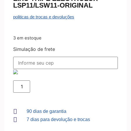
LSP11/LSW11-ORIGINAL
politicas de trocas e devoluções
3 em estoque
Simulação de frete
90 dias de garantia
7 dias para devolução e trocas