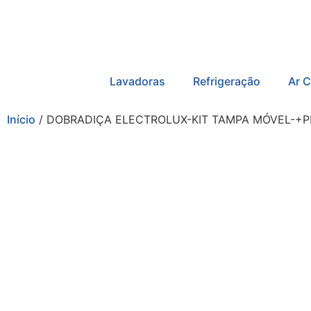
Lavadoras
Refrigeração
Ar 
Início
/ DOBRADIÇA ELECTROLUX-KIT TAMPA MÓVEL-+