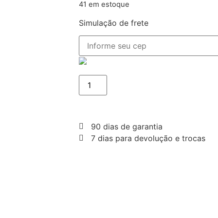
41 em estoque
Simulação de frete
90 dias de garantia
7 dias para devolução e trocas