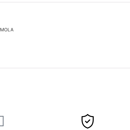
+MOLA