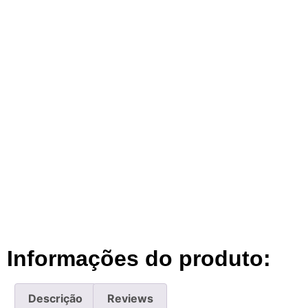
Informações do produto:
Descrição
Reviews