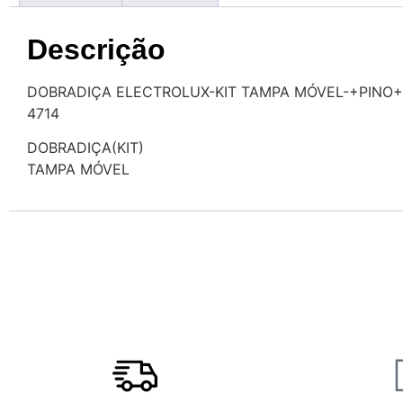
Descrição
DOBRADIÇA ELECTROLUX-KIT TAMPA MÓVEL-+PINO
4714
DOBRADIÇA(KIT)
TAMPA MÓVEL