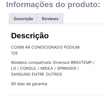
Informações do produto:
Descrição
Reviews
Descrição
COXIM AR CONDICIONADO PODIUM
126
Modelos compatíveis: Diversos-BRASTEMP /
LG / CONSUL / MIDEA / SPRINGER /
SANSUNG ENTRE OUTROS
90 dias de garantia