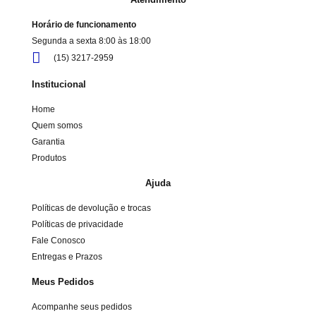
Horário de funcionamento
Segunda a sexta 8:00 às 18:00
(15) 3217-2959
Institucional
Home
Quem somos
Garantia
Produtos
Ajuda
Políticas de devolução e trocas
Políticas de privacidade
Fale Conosco
Entregas e Prazos
Meus Pedidos
Acompanhe seus pedidos