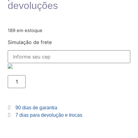
devoluções
189 em estoque
Simulação de frete
90 dias de garantia
7 dias para devolução e trocas