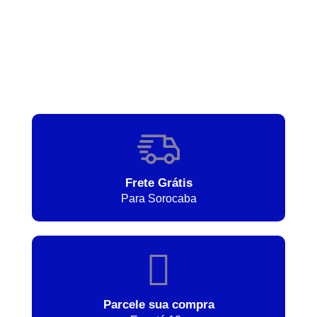
Frete Grátis
Para Sorocaba
Parcele sua compra