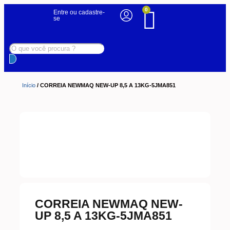
0
Entre ou cadastre-
se
Início
/ CORREIA NEWMAQ NEW-UP 8,5 A 13KG-5JMA851
CORREIA NEWMAQ NEW-
UP 8,5 A 13KG-5JMA851