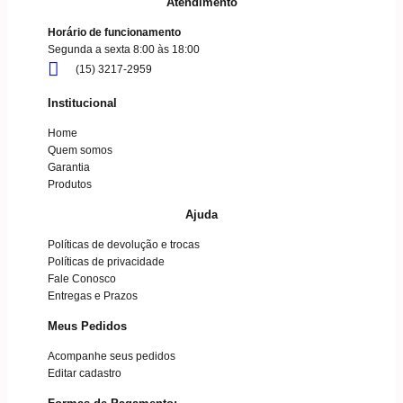
Atendimento
Horário de funcionamento
Segunda a sexta 8:00 às 18:00
(15) 3217-2959
Institucional
Home
Quem somos
Garantia
Produtos
Ajuda
Políticas de devolução e trocas
Políticas de privacidade
Fale Conosco
Entregas e Prazos
Meus Pedidos
Acompanhe seus pedidos
Editar cadastro