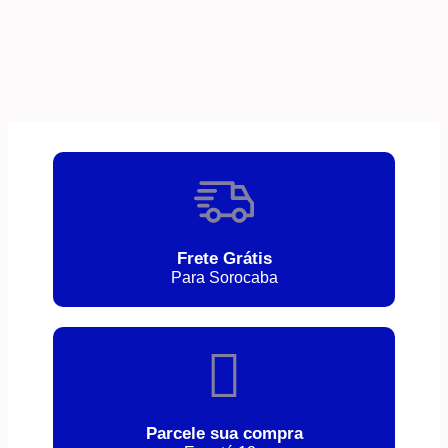
Frete Grátis
Para Sorocaba
Parcele sua compra