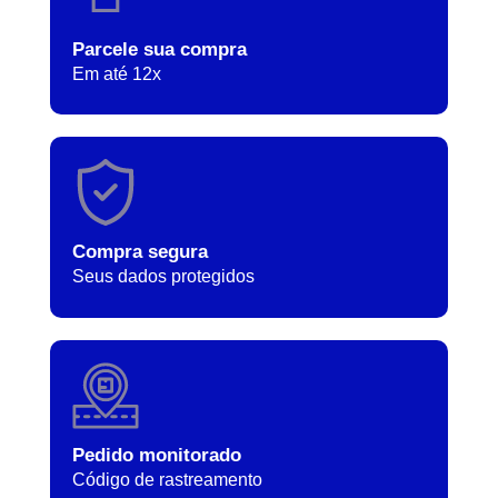
Parcele sua compra
Em até 12x
Compra segura
Seus dados protegidos
Pedido monitorado
Código de rastreamento