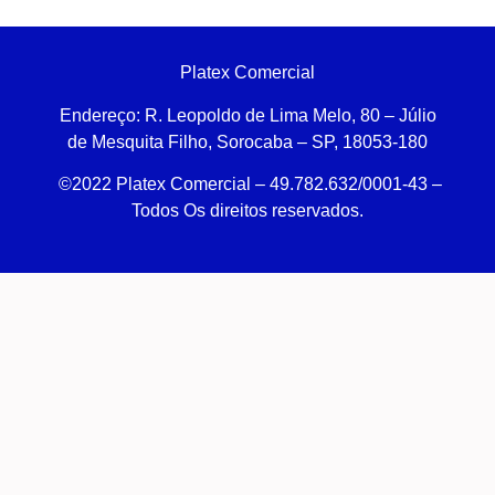
Platex Comercial
Endereço:
R. Leopoldo de Lima Melo, 80 – Júlio
de Mesquita Filho, Sorocaba – SP, 18053-180
©2022 Platex Comercial – 49.782.632/0001-43
–
Todos Os direitos reservados.