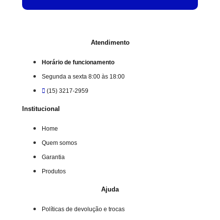
Atendimento
Horário de funcionamento
Segunda a sexta 8:00 às 18:00
(15) 3217-2959
Institucional
Home
Quem somos
Garantia
Produtos
Ajuda
Políticas de devolução e trocas