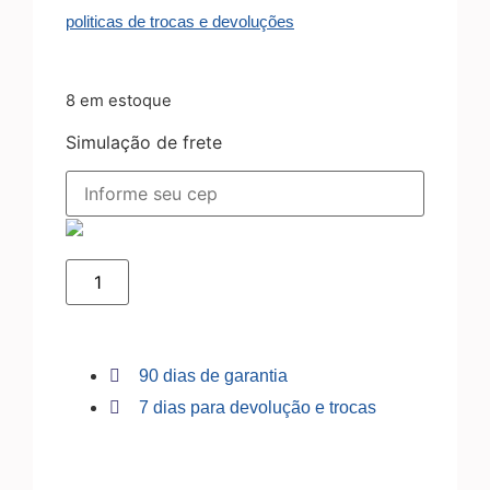
politicas de trocas e devoluções
8 em estoque
Simulação de frete
90 dias de garantia
7 dias para devolução e trocas