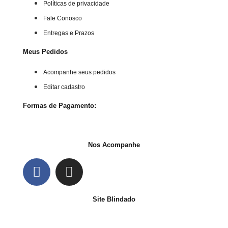
Políticas de privacidade
Fale Conosco
Entregas e Prazos
Meus Pedidos
Acompanhe seus pedidos
Editar cadastro
Formas de Pagamento:
Nos Acompanhe
Site Blindado