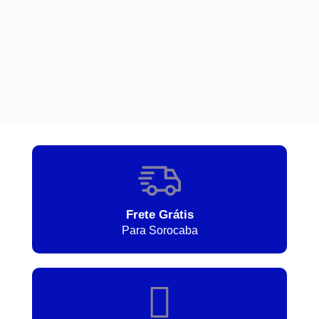
Frete Grátis
Para Sorocaba