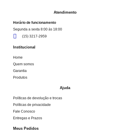
Atendimento
Horário de funcionamento
Segunda a sexta 8:00 às 18:00
(15) 3217-2959
Institucional
Home
Quem somos
Garantia
Produtos
Ajuda
Políticas de devolução e trocas
Políticas de privacidade
Fale Conosco
Entregas e Prazos
Meus Pedidos