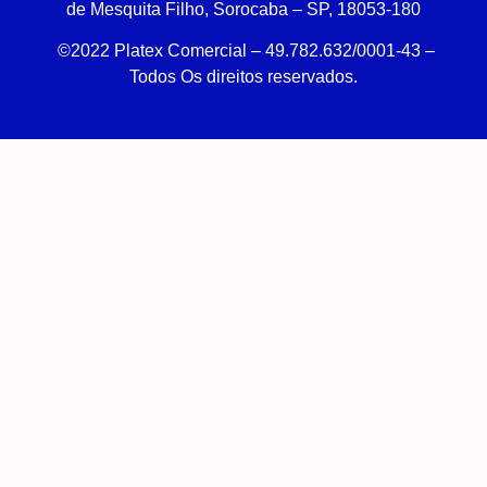
de Mesquita Filho, Sorocaba – SP, 18053-180
©2022 Platex Comercial – 49.782.632/0001-43
–
Todos Os direitos reservados.