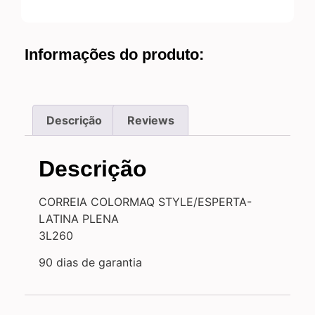
Informações do produto:
Descrição
Reviews
Descrição
CORREIA COLORMAQ STYLE/ESPERTA-
LATINA PLENA
3L260
90 dias de garantia