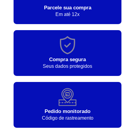
Parcele sua compra
Em até 12x
Compra segura
Seus dados protegidos
Pedido monitorado
Código de rastreamento