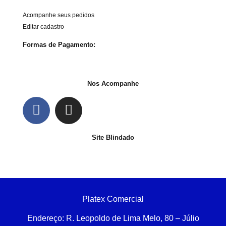
Acompanhe seus pedidos
Editar cadastro
Formas de Pagamento:
Nos Acompanhe
Site Blindado
Platex Comercial
Endereço:
R. Leopoldo de Lima Melo, 80 – Júlio