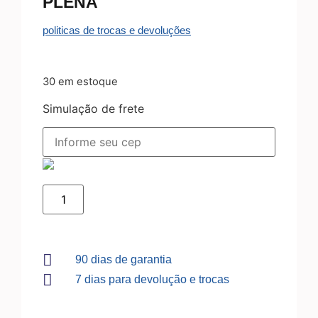
PLENA
politicas de trocas e devoluções
30 em estoque
Simulação de frete
90 dias de garantia
7 dias para devolução e trocas