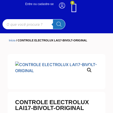
0
Entre ou cadastre-se
Início
/ CONTROLE ELECTROLUX LAI17-BIVOLT-ORIGINAL
CONTROLE ELECTROLUX
LAI17-BIVOLT-ORIGINAL