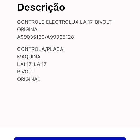
Descrição
CONTROLE ELECTROLUX LAI17-BIVOLT-
ORIGINAL
A99035130/A99035128
CONTROLA/PLACA
MAQUINA
LAI 17-LAI17
BIVOLT
ORIGINAL