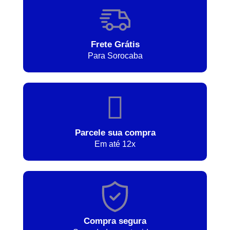
Frete Grátis
Para Sorocaba
Parcele sua compra
Em até 12x
Compra segura