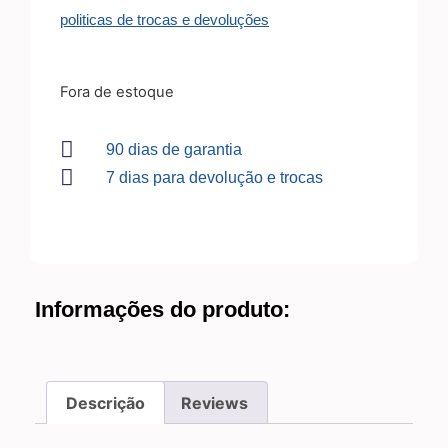
politicas de trocas e devoluções
Fora de estoque
90 dias de garantia
7 dias para devolução e trocas
Informações do produto:
Descrição
Reviews