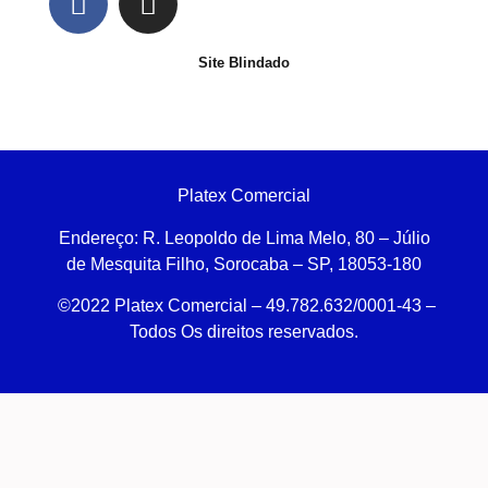
Site Blindado
Platex Comercial
Endereço:
R. Leopoldo de Lima Melo, 80 – Júlio
de Mesquita Filho, Sorocaba – SP, 18053-180
©2022 Platex Comercial – 49.782.632/0001-43
–
Todos Os direitos reservados.