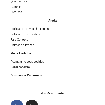
Quem somos
Garantia
Produtos
Ajuda
Políticas de devolução e trocas
Políticas de privacidade
Fale Conosco
Entregas e Prazos
Meus Pedidos
Acompanhe seus pedidos
Editar cadastro
Formas de Pagamento:
Nos Acompanhe