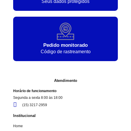
Seus dados protegidos
Pedido monitorado
Código de rastreamento
Atendimento
Horário de funcionamento
Segunda a sexta 8:00 às 18:00
(15) 3217-2959
Institucional
Home