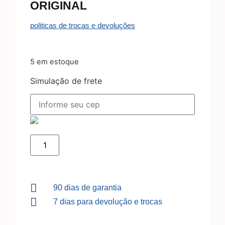
ORIGINAL
politicas de trocas e devoluções
5 em estoque
Simulação de frete
90 dias de garantia
7 dias para devolução e trocas