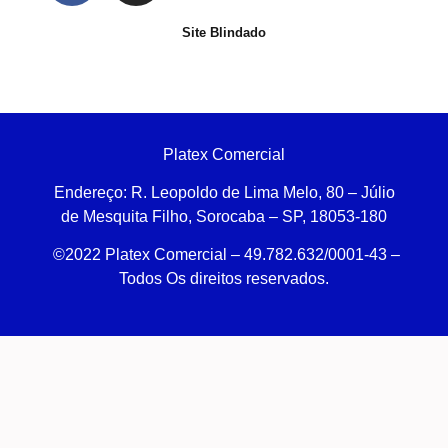
Site Blindado
Platex Comercial
Endereço:
R. Leopoldo de Lima Melo, 80 – Júlio
de Mesquita Filho, Sorocaba – SP, 18053-180
©2022 Platex Comercial – 49.782.632/0001-43
–
Todos Os direitos reservados.