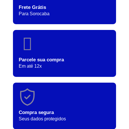
Frete Grátis
Para Sorocaba
Parcele sua compra
Em até 12x
Compra segura
Seus dados protegidos