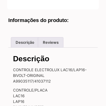
Informações do produto:
Descrição
Reviews
Descrição
CONTROLE ELECTROLUX LAC16/LAP16-
BIVOLT-ORIGINAL
A99035117/41037112
CONTROLE/PLACA
LAC16
LAP16