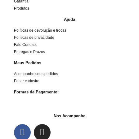
Garantia
Produtos
Ajuda
Políticas de devolução e trocas
Políticas de privacidade
Fale Conosco
Entregas e Prazos
Meus Pedidos
Acompanhe seus pedidos
Editar cadastro
Formas de Pagamento:
Nos Acompanhe