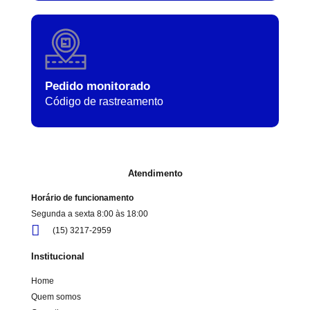
Pedido monitorado
Código de rastreamento
Atendimento
Horário de funcionamento
Segunda a sexta 8:00 às 18:00
(15) 3217-2959
Institucional
Home
Quem somos