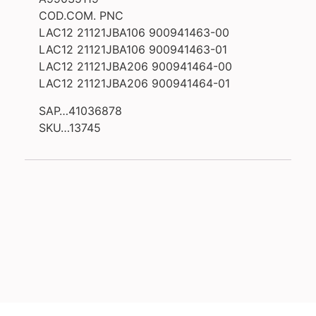
COD.COM. PNC
LAC12 21121JBA106 900941463-00
LAC12 21121JBA106 900941463-01
LAC12 21121JBA206 900941464-00
LAC12 21121JBA206 900941464-01
SAP…41036878
SKU…13745