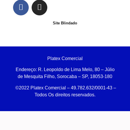
Site Blindado
Platex Comercial
Endereço:
R. Leopoldo de Lima Melo, 80 – Júlio
de Mesquita Filho, Sorocaba – SP, 18053-180
©2022 Platex Comercial – 49.782.632/0001-43
–
Todos Os direitos reservados.