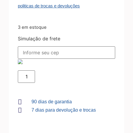
politicas de trocas e devoluções
3 em estoque
Simulação de frete
90 dias de garantia
7 dias para devolução e trocas