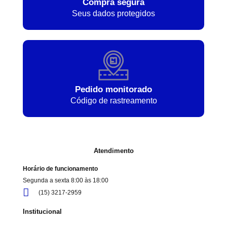
Compra segura
Seus dados protegidos
Pedido monitorado
Código de rastreamento
Atendimento
Horário de funcionamento
Segunda a sexta 8:00 às 18:00
(15) 3217-2959
Institucional