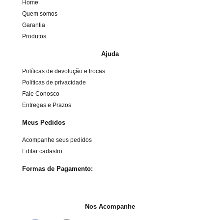
Home
Quem somos
Garantia
Produtos
Ajuda
Políticas de devolução e trocas
Políticas de privacidade
Fale Conosco
Entregas e Prazos
Meus Pedidos
Acompanhe seus pedidos
Editar cadastro
Formas de Pagamento:
Nos Acompanhe