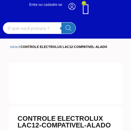
0
Entre ou cadastre-se
Início
/ CONTROLE ELECTROLUX LAC12-COMPATIVEL-ALADO
CONTROLE ELECTROLUX
LAC12-COMPATIVEL-ALADO