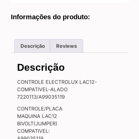
Informações do produto:
Descrição
Reviews
Descrição
CONTROLE ELECTROLUX LAC12-
COMPATIVEL-ALADO
7220113/A99035119
CONTROLE/PLACA
MAQUINA LAC12
BIVOLT(JUMPER)
COMPATIVEL:
A99035119