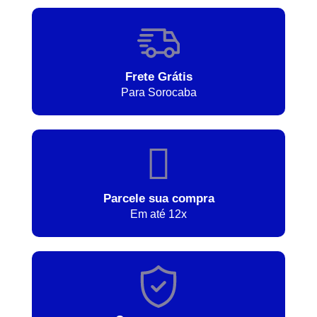
Frete Grátis
Para Sorocaba
Parcele sua compra
Em até 12x