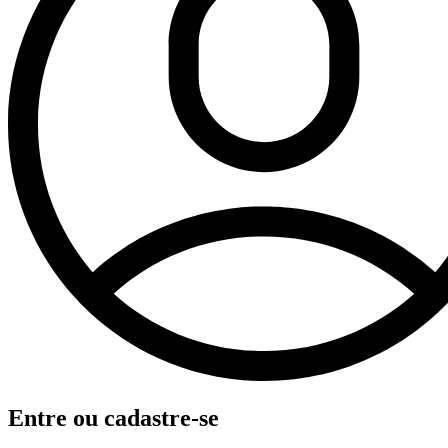
Entre ou cadastre-se