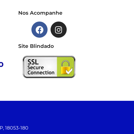
Nos Acompanhe
Site Blindado
P, 18053-180