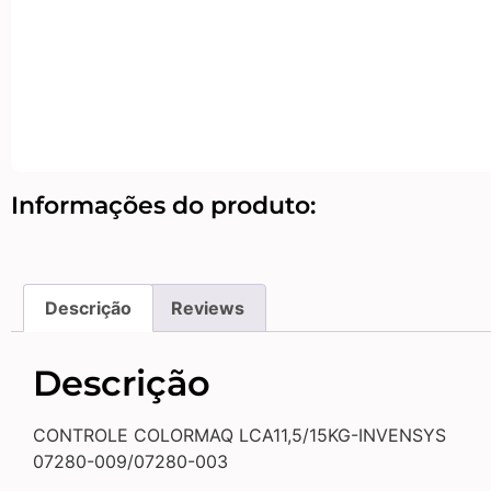
Informações do produto:
Descrição
Reviews
Descrição
CONTROLE COLORMAQ LCA11,5/15KG-INVENSYS
07280-009/07280-003