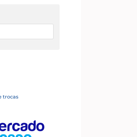
e trocas