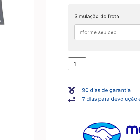
Simulação de frete
90 dias de garantia
7 dias para devolução 