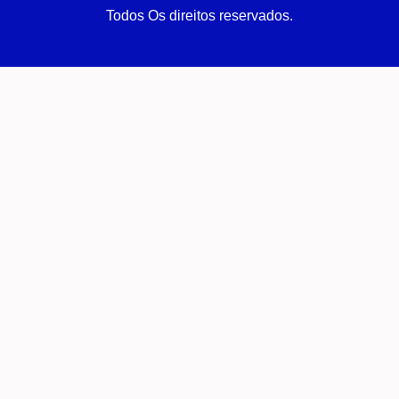
Todos Os direitos reservados.