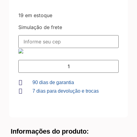
19 em estoque
Simulação de frete
90 dias de garantia
7 dias para devolução e trocas
Informações do produto: