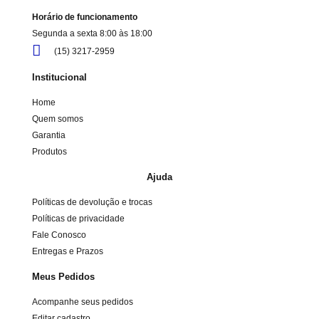
Horário de funcionamento
Segunda a sexta 8:00 às 18:00
(15) 3217-2959
Institucional
Home
Quem somos
Garantia
Produtos
Ajuda
Políticas de devolução e trocas
Políticas de privacidade
Fale Conosco
Entregas e Prazos
Meus Pedidos
Acompanhe seus pedidos
Editar cadastro