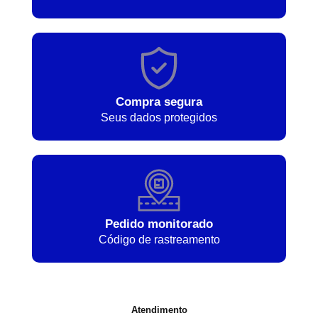
Compra segura
Seus dados protegidos
Pedido monitorado
Código de rastreamento
Atendimento