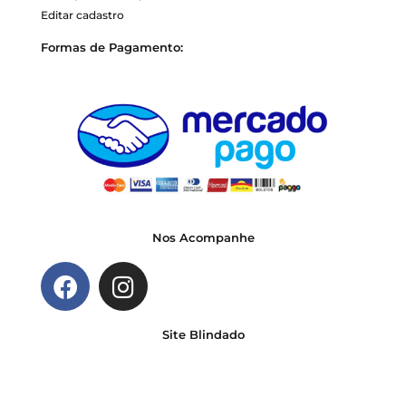
Editar cadastro
Formas de Pagamento:
Nos Acompanhe
Site Blindado