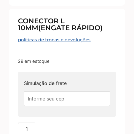
CONECTOR L
10MM(ENGATE RÁPIDO)
politicas de trocas e devoluções
29 em estoque
Simulação de frete