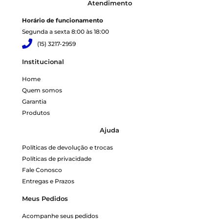
Atendimento
Horário de funcionamento
Segunda a sexta 8:00 às 18:00
(15) 3217-2959
Institucional
Home
Quem somos
Garantia
Produtos
Ajuda
Políticas de devolução e trocas
Políticas de privacidade
Fale Conosco
Entregas e Prazos
Meus Pedidos
Acompanhe seus pedidos