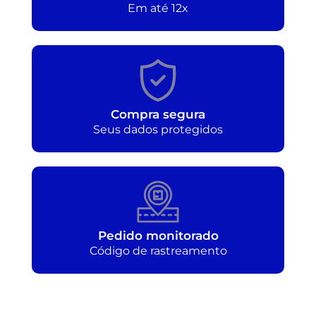
Em até 12x
Compra segura
Seus dados protegidos
Pedido monitorado
Código de rastreamento