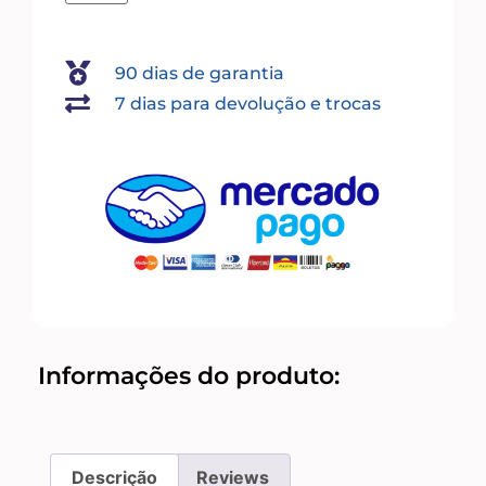
90 dias de garantia
7 dias para devolução e trocas
Informações do produto:
Descrição
Reviews