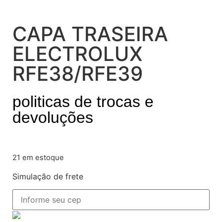
CAPA TRASEIRA
ELECTROLUX
RFE38/RFE39
politicas de trocas e
devoluções
21 em estoque
Simulação de frete