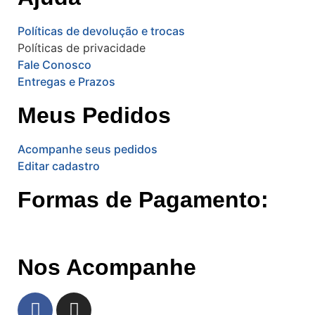
Políticas de devolução e trocas
Políticas de privacidade
Fale Conosco
Entregas e Prazos
Meus Pedidos
Acompanhe seus pedidos
Editar cadastro
Formas de Pagamento:
Nos Acompanhe