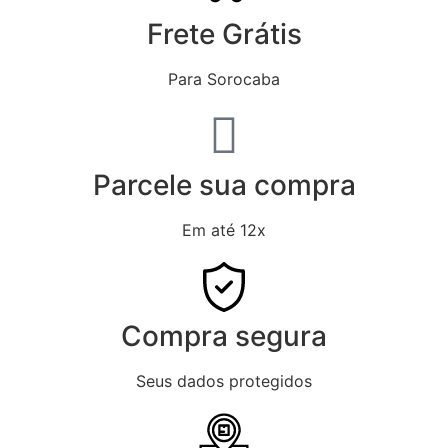
Frete Grátis
Para Sorocaba
Parcele sua compra
Em até 12x
Compra segura
Seus dados protegidos