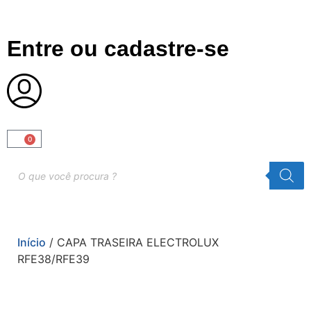
Entre ou cadastre-se
0
Início
/ CAPA TRASEIRA ELECTROLUX
RFE38/RFE39