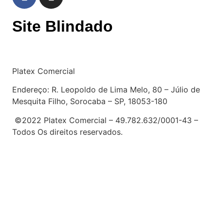
Site Blindado
Platex Comercial
Endereço:
R. Leopoldo de Lima Melo, 80 – Júlio de
Mesquita Filho, Sorocaba – SP, 18053-180
©2022 Platex Comercial – 49.782.632/0001-43
–
Todos Os direitos reservados.