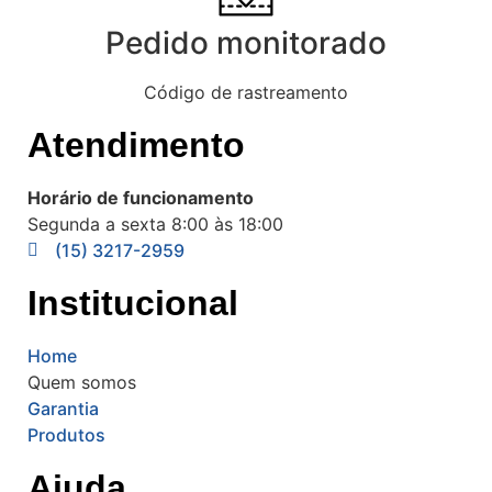
Pedido monitorado
Código de rastreamento
Atendimento
Horário de funcionamento
Segunda a sexta 8:00 às 18:00
(15) 3217-2959
Institucional
Home
Quem somos
Garantia
Produtos
Ajuda