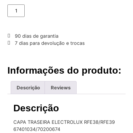
90 dias de garantia
7 dias para devolução e trocas
Informações do produto:
Descrição
Reviews
Descrição
CAPA TRASEIRA ELECTROLUX RFE38/RFE39
67401034/70200674