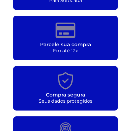
Para Sorocaba
Parcele sua compra
Em até 12x
Compra segura
Seus dados protegidos