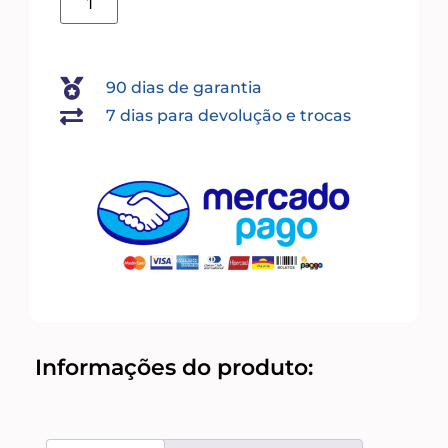
90 dias de garantia
7 dias para devolução e trocas
Informações do produto: