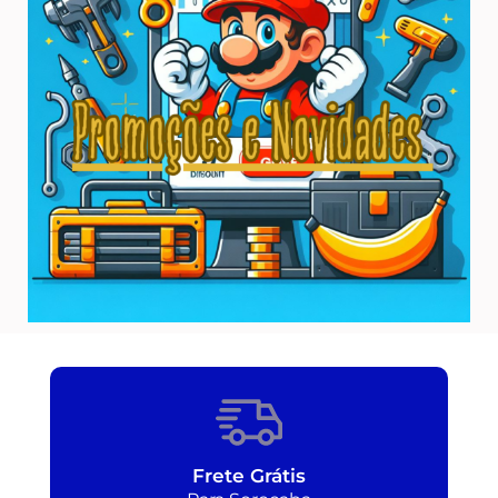
Frete Grátis