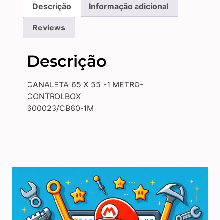
Descrição
Informação adicional
Reviews
Descrição
CANALETA 65 X 55 -1 METRO-
CONTROLBOX
600023/CB60-1M