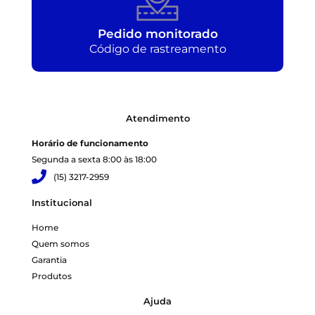
Pedido monitorado
Código de rastreamento
Atendimento
Horário de funcionamento
Segunda a sexta 8:00 às 18:00
(15) 3217-2959
Institucional
Home
Quem somos
Garantia
Produtos
Ajuda