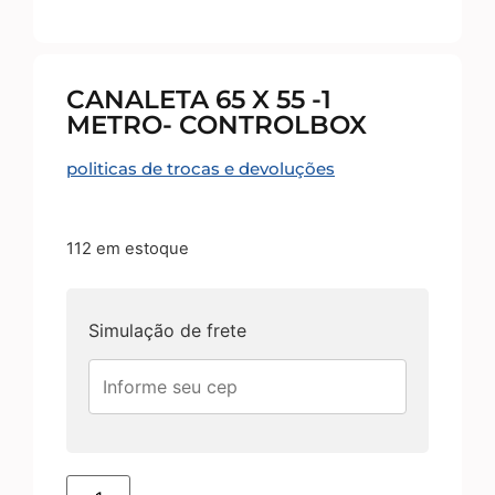
CANALETA 65 X 55 -1
METRO- CONTROLBOX
politicas de trocas e devoluções
112 em estoque
Simulação de frete