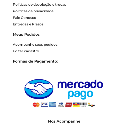
Políticas de devolução e trocas
Políticas de privacidade
Fale Conosco
Entregas e Prazos
Meus Pedidos
Acompanhe seus pedidos
Editar cadastro
Formas de Pagamento:
Nos Acompanhe