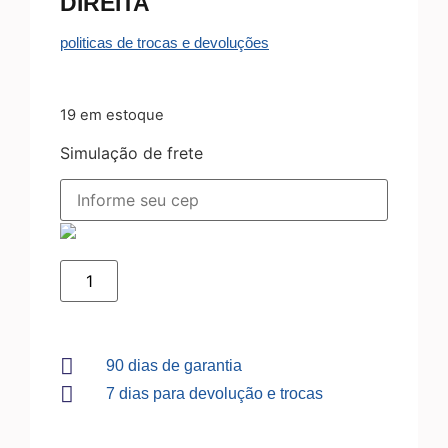
DIREITA
politicas de trocas e devoluções
19 em estoque
Simulação de frete
90 dias de garantia
7 dias para devolução e trocas