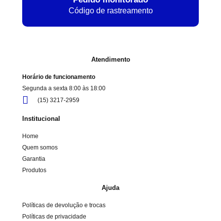
Código de rastreamento
Atendimento
Horário de funcionamento
Segunda a sexta 8:00 às 18:00
(15) 3217-2959
Institucional
Home
Quem somos
Garantia
Produtos
Ajuda
Políticas de devolução e trocas
Políticas de privacidade