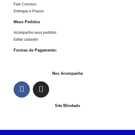
Fale Conosco
Entregas e Prazos
Meus Pedidos
Acompanhe seus pedidos
Editar cadastro
Formas de Pagamento:
Nos Acompanhe
Site Blindado