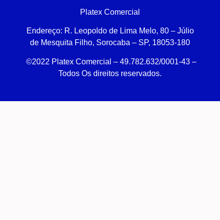
Platex Comercial
Endereço:
R. Leopoldo de Lima Melo, 80 – Júlio
de Mesquita Filho, Sorocaba – SP, 18053-180
©2022 Platex Comercial – 49.782.632/0001-43
–
Todos Os direitos reservados.