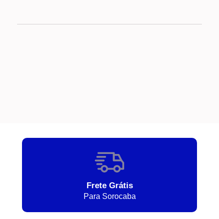
Frete Grátis
Para Sorocaba