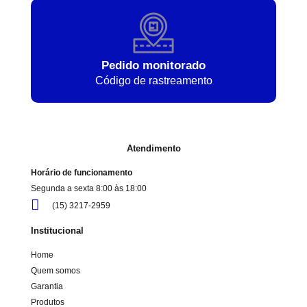
Pedido monitorado
Código de rastreamento
Atendimento
Horário de funcionamento
Segunda a sexta 8:00 às 18:00
(15) 3217-2959
Institucional
Home
Quem somos
Garantia
Produtos