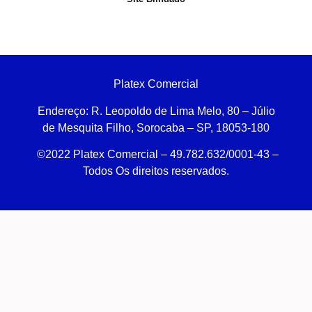
Platex Comercial
Endereço:
R. Leopoldo de Lima Melo, 80 – Júlio
de Mesquita Filho, Sorocaba – SP, 18053-180
©2022 Platex Comercial – 49.782.632/0001-43
–
Todos Os direitos reservados.