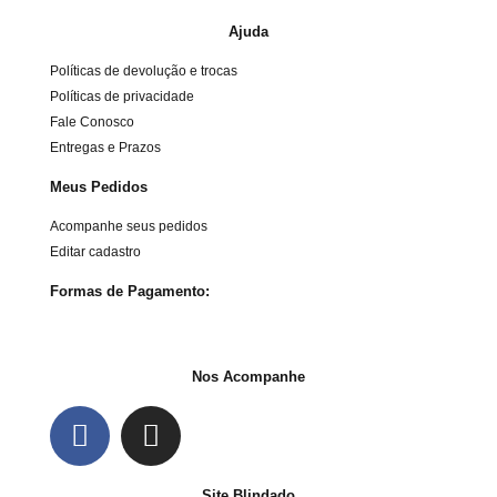
Ajuda
Políticas de devolução e trocas
Políticas de privacidade
Fale Conosco
Entregas e Prazos
Meus Pedidos
Acompanhe seus pedidos
Editar cadastro
Formas de Pagamento:
Nos Acompanhe
Site Blindado