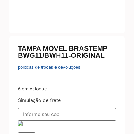
TAMPA MÓVEL BRASTEMP
BWG11/BWH11-ORIGINAL
politicas de trocas e devoluções
6 em estoque
Simulação de frete