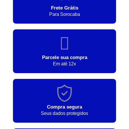
Frete Grátis
Para Sorocaba
Parcele sua compra
Em até 12x
Compra segura
Seus dados protegidos