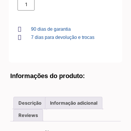
90 dias de garantia
7 dias para devolução e trocas
Informações do produto:
Descrição
Informação adicional
Reviews