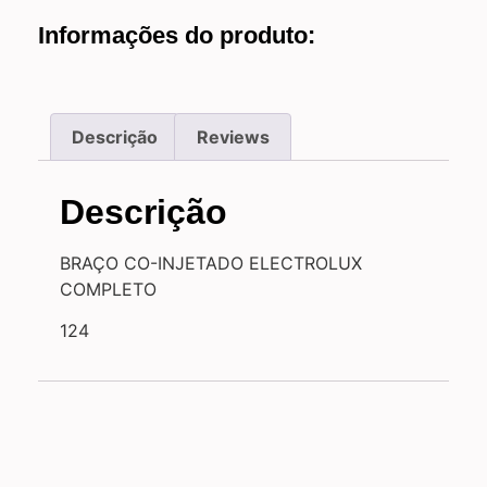
Informações do produto:
Descrição
Reviews
Descrição
BRAÇO CO-INJETADO ELECTROLUX
COMPLETO
124