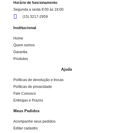
Horário de funcionamento
Segunda a sexta 8:00 às 18:00
(15) 3217-2959
Institucional
Home
Quem somos
Garantia
Produtos
Ajuda
Políticas de devolução e trocas
Políticas de privacidade
Fale Conosco
Entregas e Prazos
Meus Pedidos
Acompanhe seus pedidos
Editar cadastro