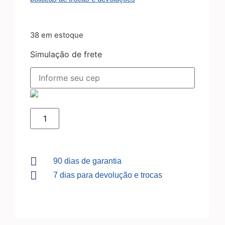
38 em estoque
Simulação de frete
90 dias de garantia
7 dias para devolução e trocas