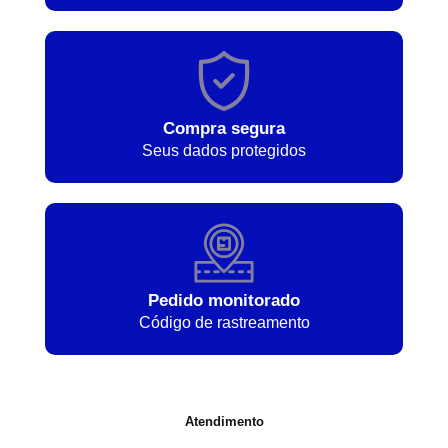
Compra segura
Seus dados protegidos
Pedido monitorado
Código de rastreamento
Atendimento