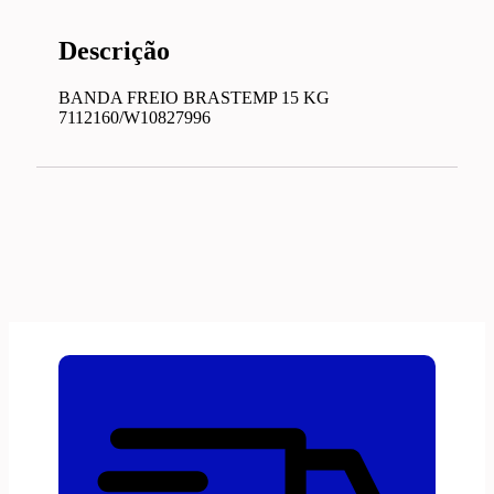
Descrição
BANDA FREIO BRASTEMP 15 KG
7112160/W10827996