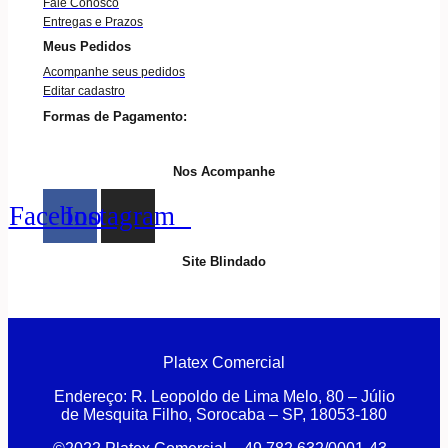
Fale Conosco
Entregas e Prazos
Meus Pedidos
Acompanhe seus pedidos
Editar cadastro
Formas de Pagamento:
Nos Acompanhe
Facebook
Instagram
Site Blindado
Platex Comercial
Endereço:
R. Leopoldo de Lima Melo, 80 – Júlio
de Mesquita Filho, Sorocaba – SP, 18053-180