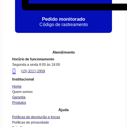
Pedido monitorado
Código de rastreamento
Atendimento
Horário de funcionamento
Segunda a sexta 8:00 às 18:00
(15) 3217-2959
Institucional
Home
Quem somos
Garantia
Produtos
Ajuda
Políticas de devolução e trocas
Políticas de privacidade