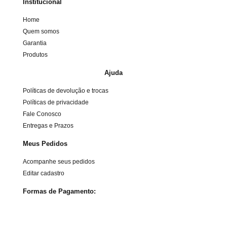
Institucional
Home
Quem somos
Garantia
Produtos
Ajuda
Políticas de devolução e trocas
Políticas de privacidade
Fale Conosco
Entregas e Prazos
Meus Pedidos
Acompanhe seus pedidos
Editar cadastro
Formas de Pagamento: