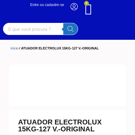
0
Entre ou cadastre-se
Início
/ ATUADOR ELECTROLUX 15KG-127 V.-ORIGINAL
ATUADOR ELECTROLUX
15KG-127 V.-ORIGINAL