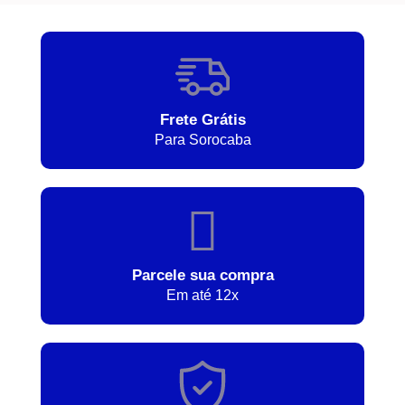
Frete Grátis
Para Sorocaba
Parcele sua compra
Em até 12x