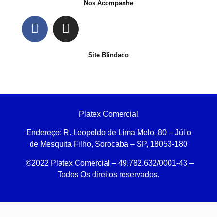
Nos Acompanhe
Site Blindado
Platex Comercial
Endereço:
R. Leopoldo de Lima Melo, 80 – Júlio
de Mesquita Filho, Sorocaba – SP, 18053-180
©2022 Platex Comercial – 49.782.632/0001-43
–
Todos Os direitos reservados.