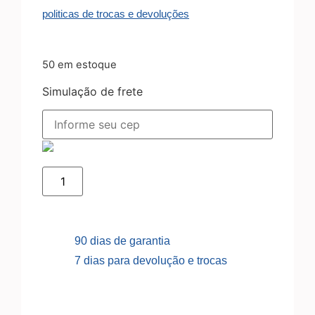
politicas de trocas e devoluções
50 em estoque
Simulação de frete
90 dias de garantia
7 dias para devolução e trocas