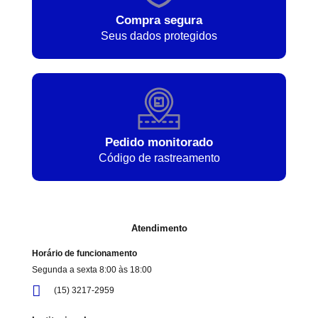
Compra segura
Seus dados protegidos
Pedido monitorado
Código de rastreamento
Atendimento
Horário de funcionamento
Segunda a sexta 8:00 às 18:00
(15) 3217-2959