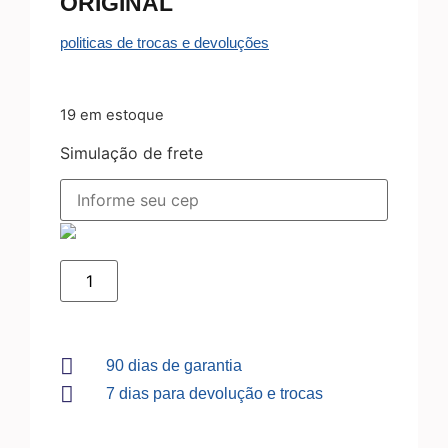
ORIGINAL
politicas de trocas e devoluções
19 em estoque
Simulação de frete
90 dias de garantia
7 dias para devolução e trocas