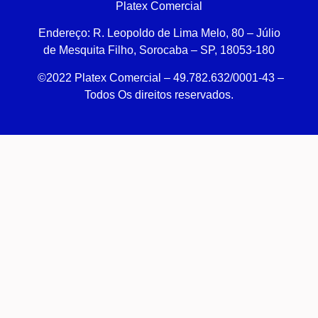
Platex Comercial
Endereço:
R. Leopoldo de Lima Melo, 80 – Júlio
de Mesquita Filho, Sorocaba – SP, 18053-180
©2022 Platex Comercial – 49.782.632/0001-43
–
Todos Os direitos reservados.