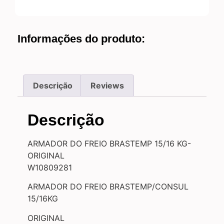
Informações do produto:
Descrição
Reviews
Descrição
ARMADOR DO FREIO BRASTEMP 15/16 KG-
ORIGINAL
W10809281
ARMADOR DO FREIO BRASTEMP/CONSUL
15/16KG
ORIGINAL