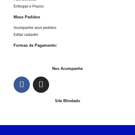
Entregas e Prazos
Meus Pedidos
Acompanhe seus pedidos
Editar cadastro
Formas de Pagamento:
Nos Acompanhe
Site Blindado