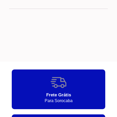
Frete Grátis
Para Sorocaba