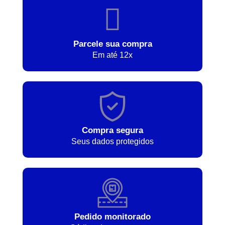
Parcele sua compra
Em até 12x
Compra segura
Seus dados protegidos
Pedido monitorado