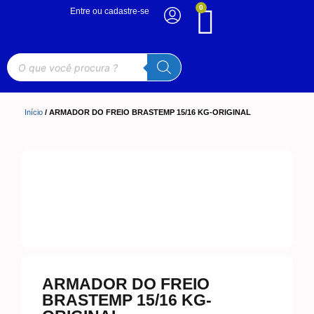
0
Entre ou cadastre-se
Início
/ ARMADOR DO FREIO BRASTEMP 15/16 KG-ORIGINAL
ARMADOR DO FREIO
BRASTEMP 15/16 KG-