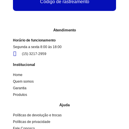
Código de rastreamento
Atendimento
Horário de funcionamento
Segunda a sexta 8:00 às 18:00
(15) 3217-2959
Institucional
Home
Quem somos
Garantia
Produtos
Ajuda
Políticas de devolução e trocas
Políticas de privacidade
Fale Conosco