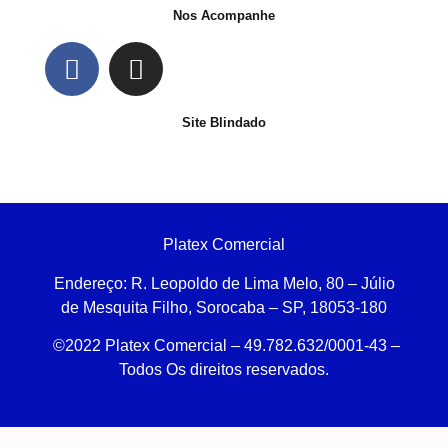
Nos Acompanhe
Site Blindado
Platex Comercial
Endereço:
R. Leopoldo de Lima Melo, 80 – Júlio
de Mesquita Filho, Sorocaba – SP, 18053-180
©2022 Platex Comercial – 49.782.632/0001-43
–
Todos Os direitos reservados.