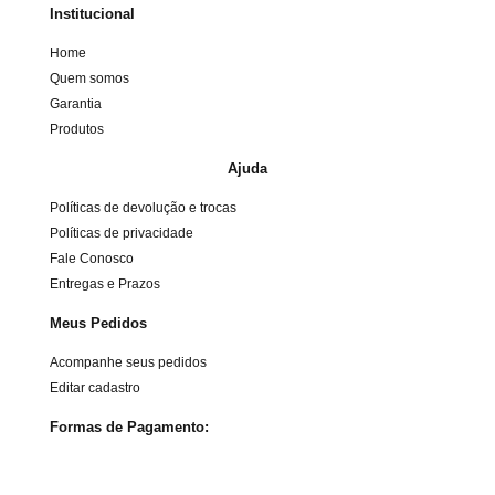
Institucional
Home
Quem somos
Garantia
Produtos
Ajuda
Políticas de devolução e trocas
Políticas de privacidade
Fale Conosco
Entregas e Prazos
Meus Pedidos
Acompanhe seus pedidos
Editar cadastro
Formas de Pagamento: