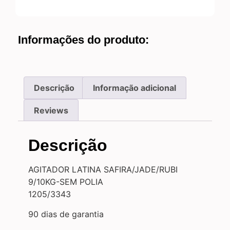
Informações do produto:
Descrição
Informação adicional
Reviews
Descrição
AGITADOR LATINA SAFIRA/JADE/RUBI
9/10KG-SEM POLIA
1205/3343
90 dias de garantia