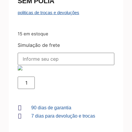
SEM POLIA
politicas de trocas e devoluções
15 em estoque
Simulação de frete
90 dias de garantia
7 dias para devolução e trocas