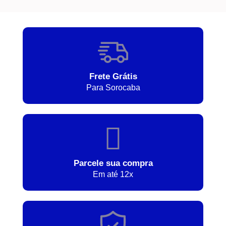
Frete Grátis
Para Sorocaba
Parcele sua compra
Em até 12x