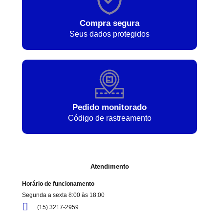
Compra segura
Seus dados protegidos
Pedido monitorado
Código de rastreamento
Atendimento
Horário de funcionamento
Segunda a sexta 8:00 às 18:00
(15) 3217-2959