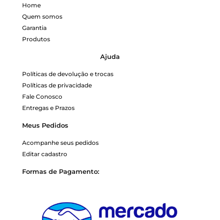
Home
Quem somos
Garantia
Produtos
Ajuda
Políticas de devolução e trocas
Políticas de privacidade
Fale Conosco
Entregas e Prazos
Meus Pedidos
Acompanhe seus pedidos
Editar cadastro
Formas de Pagamento: