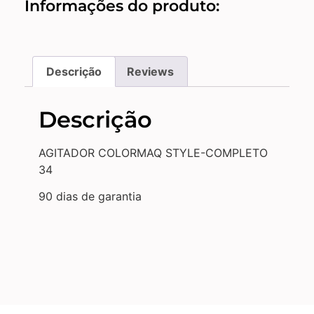
Informações do produto:
Descrição
Reviews
Descrição
AGITADOR COLORMAQ STYLE-COMPLETO
34
90 dias de garantia