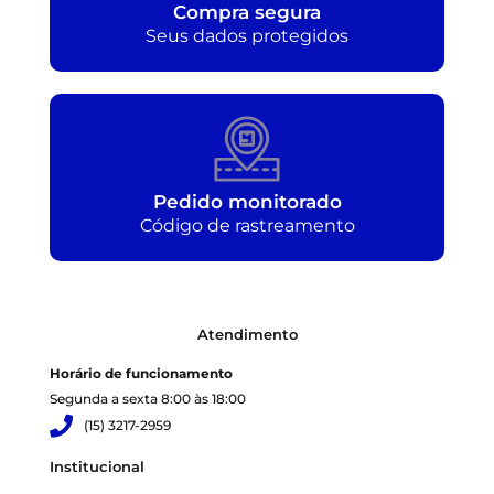
Compra segura
Seus dados protegidos
Pedido monitorado
Código de rastreamento
Atendimento
Horário de funcionamento
Segunda a sexta 8:00 às 18:00
(15) 3217-2959
Institucional