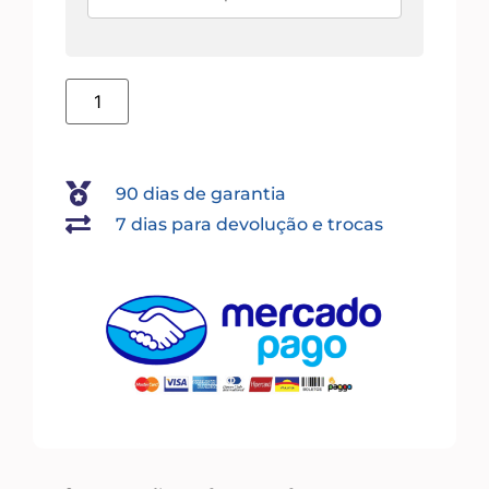
90 dias de garantia
7 dias para devolução e trocas