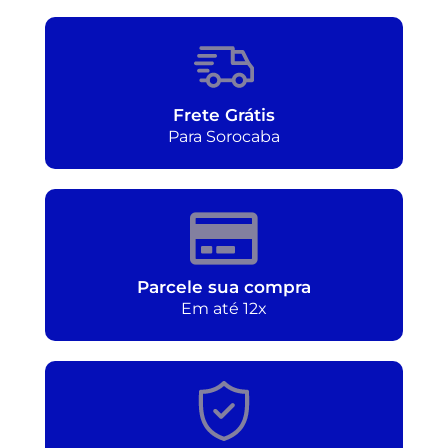
Frete Grátis
Para Sorocaba
Parcele sua compra
Em até 12x