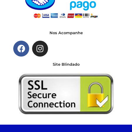
Nos Acompanhe
Site Blindado