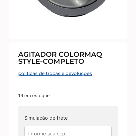
AGITADOR COLORMAQ
STYLE-COMPLETO
politicas de trocas e devoluções
16 em estoque
Simulação de frete