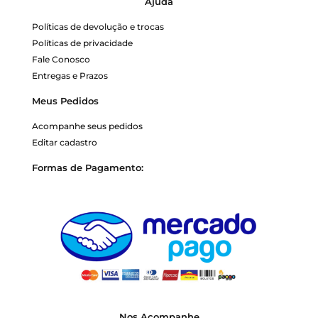
Ajuda
Políticas de devolução e trocas
Políticas de privacidade
Fale Conosco
Entregas e Prazos
Meus Pedidos
Acompanhe seus pedidos
Editar cadastro
Formas de Pagamento:
Nos Acompanhe