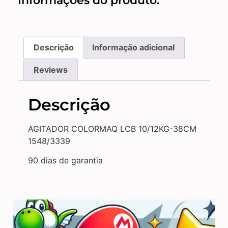
Informações do produto:
Descrição
Informação adicional
Reviews
Descrição
AGITADOR COLORMAQ LCB 10/12KG-38CM
1548/3339
90 dias de garantia