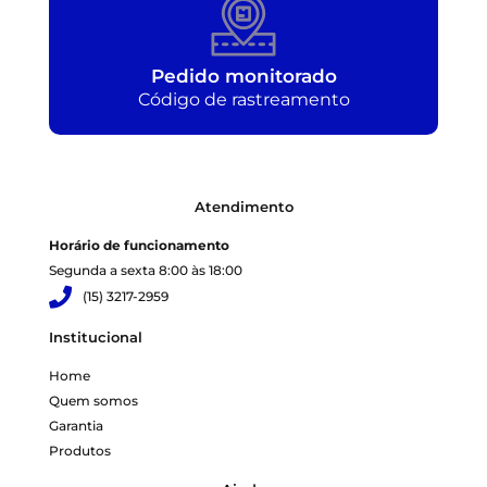
Pedido monitorado
Código de rastreamento
Atendimento
Horário de funcionamento
Segunda a sexta 8:00 às 18:00
(15) 3217-2959
Institucional
Home
Quem somos
Garantia
Produtos