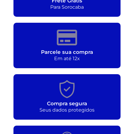
Frete Grátis
Para Sorocaba
Parcele sua compra
Em até 12x
Compra segura
Seus dados protegidos