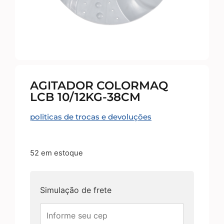
AGITADOR COLORMAQ
LCB 10/12KG-38CM
politicas de trocas e devoluções
52 em estoque
Simulação de frete