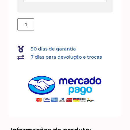
90 dias de garantia
7 dias para devolução e trocas