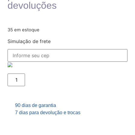
devoluções
35 em estoque
Simulação de frete
90 dias de garantia
7 dias para devolução e trocas