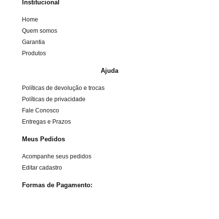
Institucional
Home
Quem somos
Garantia
Produtos
Ajuda
Políticas de devolução e trocas
Políticas de privacidade
Fale Conosco
Entregas e Prazos
Meus Pedidos
Acompanhe seus pedidos
Editar cadastro
Formas de Pagamento: