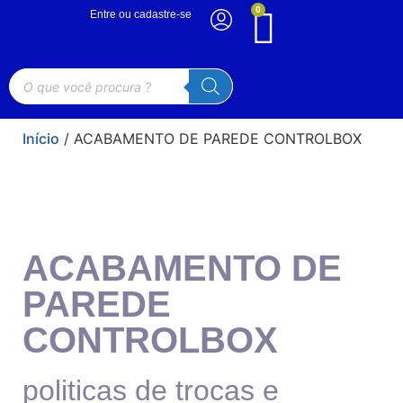
0
Entre ou cadastre-se
Início
/ ACABAMENTO DE PAREDE CONTROLBOX
ACABAMENTO DE
PAREDE
CONTROLBOX
politicas de trocas e