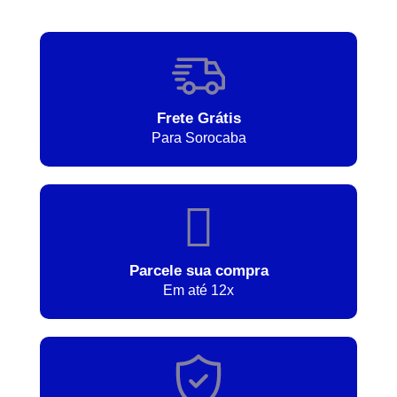
Frete Grátis
Para Sorocaba
Parcele sua compra
Em até 12x