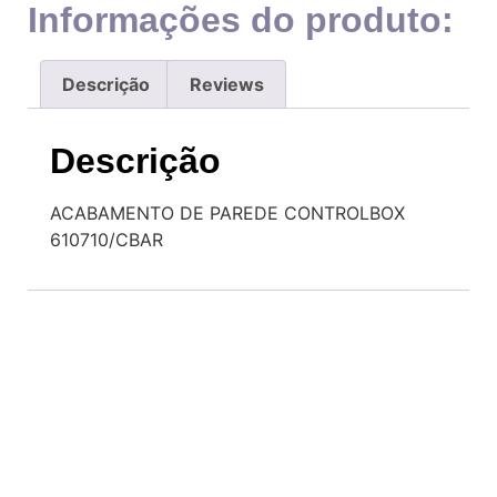
Informações do produto:
Descrição
Reviews
Descrição
ACABAMENTO DE PAREDE CONTROLBOX
610710/CBAR