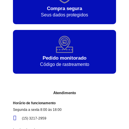
Compra segura
Seus dados protegidos
Pedido monitorado
Código de rastreamento
Atendimento
Horário de funcionamento
Segunda a sexta 8:00 às 18:00
(15) 3217-2959