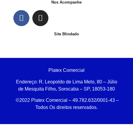
Nos Acompanhe
Site Blindado
Platex Comercial
Endereço:
R. Leopoldo de Lima Melo, 80 – Júlio
de Mesquita Filho, Sorocaba – SP, 18053-180
©2022 Platex Comercial – 49.782.632/0001-43
–
Todos Os direitos reservados.