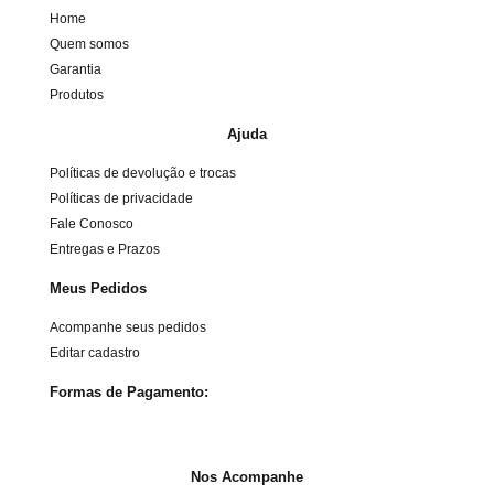
Home
Quem somos
Garantia
Produtos
Ajuda
Políticas de devolução e trocas
Políticas de privacidade
Fale Conosco
Entregas e Prazos
Meus Pedidos
Acompanhe seus pedidos
Editar cadastro
Formas de Pagamento:
Nos Acompanhe