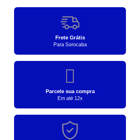
Frete Grátis
Para Sorocaba
Parcele sua compra
Em até 12x