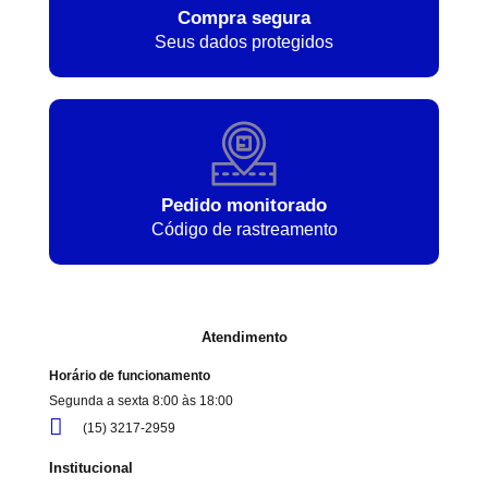
Compra segura
Seus dados protegidos
Pedido monitorado
Código de rastreamento
Atendimento
Horário de funcionamento
Segunda a sexta 8:00 às 18:00
(15) 3217-2959
Institucional